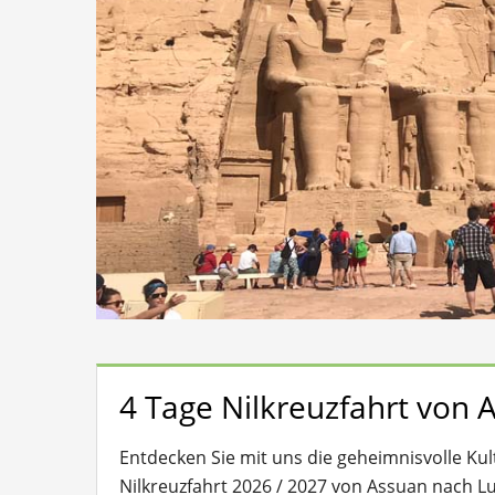
4 Tage Nilkreuzfahrt von 
Entdecken Sie mit uns die geheimnisvolle Ku
Nilkreuzfahrt 2026 / 2027 von Assuan nach Lu