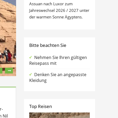
Assuan nach Luxor zum
Jahreswechsel 2026 / 2027 unter
der warmen Sonne Ägyptens.
Bitte beachten Sie
Nehmen Sie Ihren gültigen
Reisepass mit
Denken Sie an angepasste
Kleidung
Top Reisen
r-
 Nil