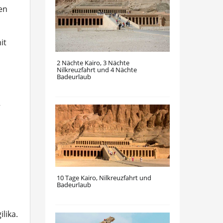
en
it
2 Nächte Kairo, 3 Nächte
Nilkreuzfahrt und 4 Nächte
Badeurlaub
10 Tage Kairo, Nilkreuzfahrt und
Badeurlaub
lika.