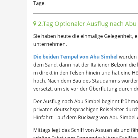
Tage.
2.Tag Optionaler Ausflug nach Ab
Sie haben heute die einmalige Gelegenheit, 
unternehmen.
Die beiden Tempel von Abu Simbel
wurden
dem Sand, dann hat der Italiener Belzoni di
m direkt in den Felsen hinein und hat eine 
hoch. Nach dem Bau des Staudamms wurden b
versetzt, um sie vor der Überflutung durch d
Der Ausflug nach Abu Simbel beginnt frühmo
privaten deutschsprachigen Reiseleiter dur
Hinfahrt – auf dem Rückweg von Abu Simbel
Mittags legt das Schiff von Assuan ab und f