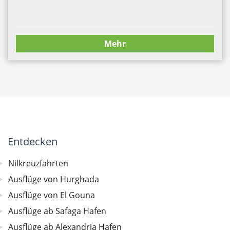
Mehr
Entdecken
Nilkreuzfahrten
Ausflüge von Hurghada
Ausflüge von El Gouna
Ausflüge ab Safaga Hafen
Ausflüge ab Alexandria Hafen