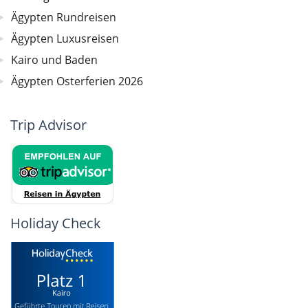
Ägypten Rundreisen
Ägypten Luxusreisen
Kairo und Baden
Ägypten Osterferien 2026
Trip Advisor
Holiday Check