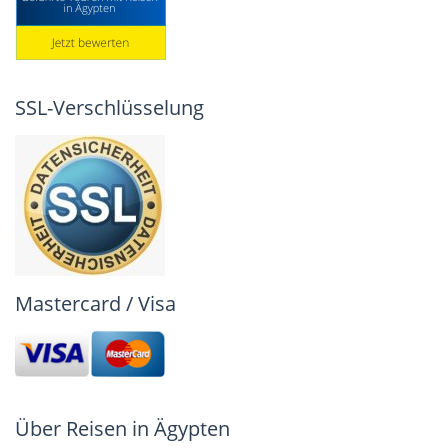
SSL-Verschlüsselung
Mastercard / Visa
Über Reisen in Ägypten