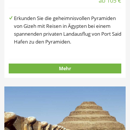
ab 105 €
Erkunden Sie die geheimnisvollen Pyramiden
von Gizeh mit Reisen in Ägypten bei einem
spannenden privaten Landausflug von Port Said
Hafen zu den Pyramiden.
Mehr