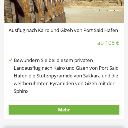
Ausflug nach Kairo und Gizeh von Port Said Hafen
ab 105 €
Bewundern Sie bei diesem privaten
Landausflug nach Kairo und Gizeh von Port Said
Hafen die Stufenpyramide von Sakkara und die
weltberühmten Pyramiden von Gizeh mit der
Sphinx
Mehr