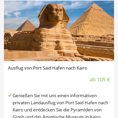
Ausflug von Port Said Hafen nach Kairo
ab 105 €
Genießen Sie mit uns einen informativen
privaten Landausflug von Port Said Hafen nach
Kairo und entdecken Sie die Pyramiden von
Gizeh und das Ägyptische Museum in Kairo.