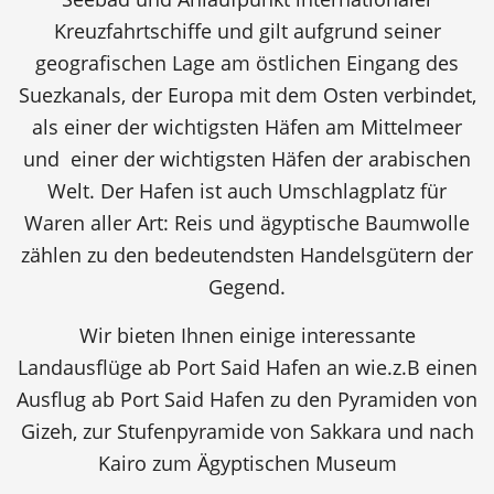
Kreuzfahrtschiffe und gilt aufgrund seiner
geografischen Lage am östlichen Eingang des
Suezkanals, der Europa mit dem Osten verbindet,
als einer der wichtigsten Häfen am Mittelmeer
und einer der wichtigsten Häfen der arabischen
Welt. Der Hafen ist auch Umschlagplatz für
Waren aller Art: Reis und ägyptische Baumwolle
zählen zu den bedeutendsten Handelsgütern der
Gegend.
Wir bieten Ihnen einige interessante
Landausflüge ab Port Said Hafen an wie.z.B einen
Ausflug ab Port Said Hafen zu den Pyramiden von
Gizeh, zur Stufenpyramide von Sakkara und nach
Kairo zum Ägyptischen Museum