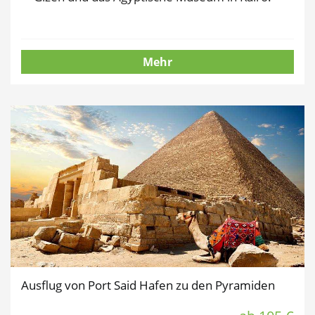
Mehr
Ausflug von Port Said Hafen zu den Pyramiden