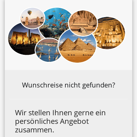
Wunschreise nicht gefunden?
Wir stellen Ihnen gerne ein
persönliches Angebot
zusammen.