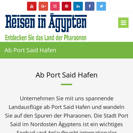
Ab Port Said Hafen
Ab Port Said Hafen
Unternehmen Sie mit uns spannende
Landausflüge ab Port Said Hafen und wandeln
Sie auf den Spuren der Pharaonen. Die Stadt Port
Said im Nordosten Ägyptens ist ein wichtiges
Seebad und Anlaufpunkt internationaler