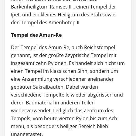
Barkenheiligtum Ramses III., einen Tempel der
Ipet, und ein kleines Heiligtum des Ptah sowie
den Tempel des Amenhotep II.
Tempel des Amun-Re
Der Tempel des Amun-Re, auch Reichstempel
genannt, ist der größte ägyptische Tempel mit
insgesamt zehn Pylonen. Es handelt sich nicht um
einen Tempel im klassischen Sinn, sondern um
eine Ansammlung verschiedener aneinander
gebauter Sakralbauten. Dabei wurden
verschiedene Tempelteile wieder abgerissen und
deren Baumaterial in anderen Teilen
wiederverwendet. Lediglich das Zentrum des
Tempels, vom heute vierten Pylon bis zum Ach-
menu, als besonders heiliger Bereich blieb
unangetastet.