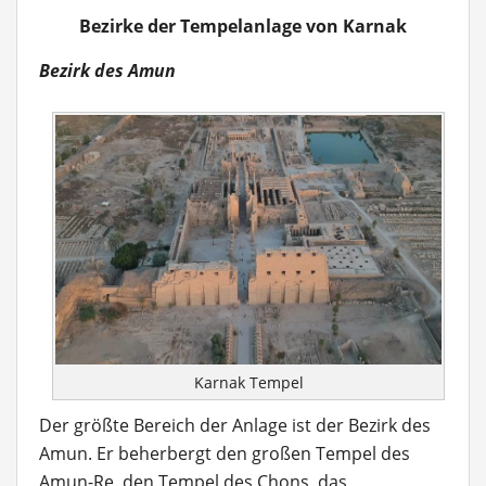
Bezirke der Tempelanlage von Karnak
Bezirk des Amun
Karnak Tempel
Der größte Bereich der Anlage ist der Bezirk des
Amun. Er beherbergt den großen Tempel des
Amun-Re, den Tempel des Chons, das