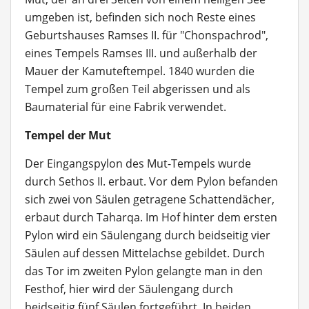
umgeben ist, befinden sich noch Reste eines
Geburtshauses Ramses II. für "Chonspachrod",
eines Tempels Ramses III. und außerhalb der
Mauer der Kamuteftempel. 1840 wurden die
Tempel zum großen Teil abgerissen und als
Baumaterial für eine Fabrik verwendet.
Tempel der Mut
Der Eingangspylon des Mut-Tempels wurde
durch Sethos II. erbaut. Vor dem Pylon befanden
sich zwei von Säulen getragene Schattendächer,
erbaut durch Taharqa. Im Hof hinter dem ersten
Pylon wird ein Säulengang durch beidseitig vier
Säulen auf dessen Mittelachse gebildet. Durch
das Tor im zweiten Pylon gelangte man in den
Festhof, hier wird der Säulengang durch
beidseitig fünf Säulen fortgeführt. In beiden