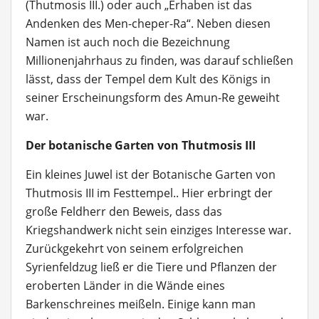
(Thutmosis III.) oder auch „Erhaben ist das
Andenken des Men-cheper-Ra“. Neben diesen
Namen ist auch noch die Bezeichnung
Millionenjahrhaus zu finden, was darauf schließen
lässt, dass der Tempel dem Kult des Königs in
seiner Erscheinungsform des Amun-Re geweiht
war.
Der botanische Garten von Thutmosis III
Ein kleines Juwel ist der Botanische Garten von
Thutmosis III im Festtempel.. Hier erbringt der
große Feldherr den Beweis, dass das
Kriegshandwerk nicht sein einziges Interesse war.
Zurückgekehrt von seinem erfolgreichen
Syrienfeldzug ließ er die Tiere und Pflanzen der
eroberten Länder in die Wände eines
Barkenschreines meißeln. Einige kann man