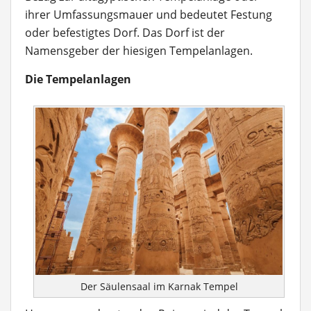
ihrer Umfassungsmauer und bedeutet Festung
oder befestigtes Dorf. Das Dorf ist der
Namensgeber der hiesigen Tempelanlagen.
Die Tempelanlagen
Der Säulensaal im Karnak Tempel