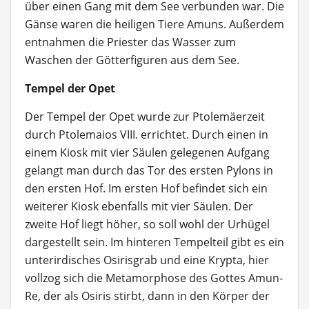
über einen Gang mit dem See verbunden war. Die
Gänse waren die heiligen Tiere Amuns. Außerdem
entnahmen die Priester das Wasser zum
Waschen der Götterfiguren aus dem See.
Tempel der Opet
Der Tempel der Opet wurde zur Ptolemäerzeit
durch Ptolemaios VIII. errichtet. Durch einen in
einem Kiosk mit vier Säulen gelegenen Aufgang
gelangt man durch das Tor des ersten Pylons in
den ersten Hof. Im ersten Hof befindet sich ein
weiterer Kiosk ebenfalls mit vier Säulen. Der
zweite Hof liegt höher, so soll wohl der Urhügel
dargestellt sein. Im hinteren Tempelteil gibt es ein
unterirdisches Osirisgrab und eine Krypta, hier
vollzog sich die Metamorphose des Gottes Amun-
Re, der als Osiris stirbt, dann in den Körper der