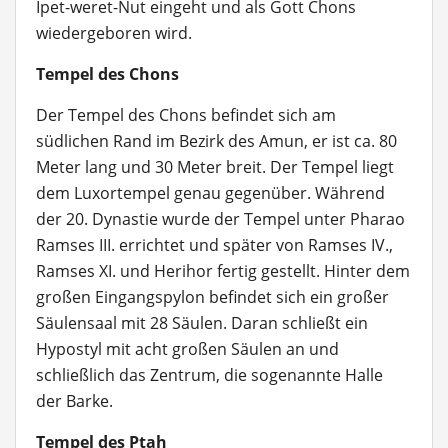
Ipet-weret-Nut eingeht und als Gott Chons
wiedergeboren wird.
Tempel des Chons
Der Tempel des Chons befindet sich am
südlichen Rand im Bezirk des Amun, er ist ca. 80
Meter lang und 30 Meter breit. Der Tempel liegt
dem Luxortempel genau gegenüber. Während
der 20. Dynastie wurde der Tempel unter Pharao
Ramses III. errichtet und später von Ramses IV.,
Ramses XI. und Herihor fertig gestellt. Hinter dem
großen Eingangspylon befindet sich ein großer
Säulensaal mit 28 Säulen. Daran schließt ein
Hypostyl mit acht großen Säulen an und
schließlich das Zentrum, die sogenannte Halle
der Barke.
Tempel des Ptah