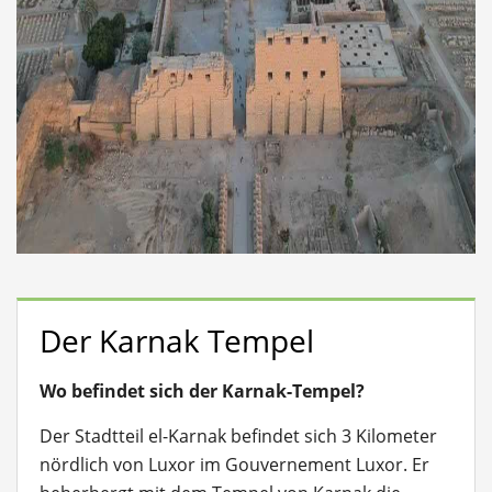
Der Karnak Tempel
Wo befindet sich der Karnak-Tempel?
Der Stadtteil el-Karnak befindet sich 3 Kilometer
nördlich von Luxor im Gouvernement Luxor. Er