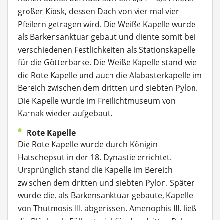
großer Kiosk, dessen Dach von vier mal vier
Pfeilern getragen wird. Die Weiße Kapelle wurde
als Barkensanktuar gebaut und diente somit bei
verschiedenen Festlichkeiten als Stationskapelle
für die Götterbarke. Die Weiße Kapelle stand wie
die Rote Kapelle und auch die Alabasterkapelle im
Bereich zwischen dem dritten und siebten Pylon.
Die Kapelle wurde im Freilichtmuseum von
Karnak wieder aufgebaut.
Rote Kapelle
Die Rote Kapelle wurde durch Königin
Hatschepsut in der 18. Dynastie errichtet.
Ursprünglich stand die Kapelle im Bereich
zwischen dem dritten und siebten Pylon. Später
wurde die, als Barkensanktuar gebaute, Kapelle
von Thutmosis III. abgerissen. Amenophis III. ließ