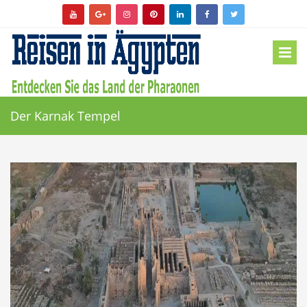
Der Karnak Tempel