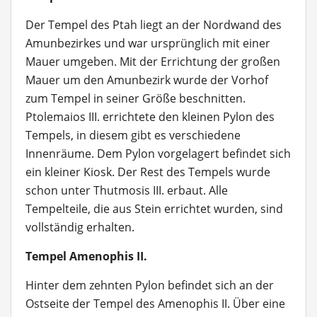
Der Tempel des Ptah liegt an der Nordwand des
Amunbezirkes und war ursprünglich mit einer
Mauer umgeben. Mit der Errichtung der großen
Mauer um den Amunbezirk wurde der Vorhof
zum Tempel in seiner Größe beschnitten.
Ptolemaios III. errichtete den kleinen Pylon des
Tempels, in diesem gibt es verschiedene
Innenräume. Dem Pylon vorgelagert befindet sich
ein kleiner Kiosk. Der Rest des Tempels wurde
schon unter Thutmosis III. erbaut. Alle
Tempelteile, die aus Stein errichtet wurden, sind
vollständig erhalten.
Tempel Amenophis II.
Hinter dem zehnten Pylon befindet sich an der
Ostseite der Tempel des Amenophis II. Über eine