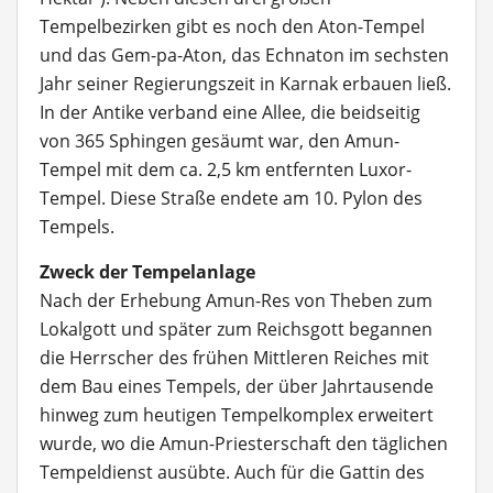
Tempelbezirken gibt es noch den Aton-Tempel
und das Gem-pa-Aton, das Echnaton im sechsten
Jahr seiner Regierungszeit in Karnak erbauen ließ.
In der Antike verband eine Allee, die beidseitig
von 365 Sphingen gesäumt war, den Amun-
Tempel mit dem ca. 2,5 km entfernten Luxor-
Tempel. Diese Straße endete am 10. Pylon des
Tempels.
Zweck der Tempelanlage
Nach der Erhebung Amun-Res von Theben zum
Lokalgott und später zum Reichsgott begannen
die Herrscher des frühen Mittleren Reiches mit
dem Bau eines Tempels, der über Jahrtausende
hinweg zum heutigen Tempelkomplex erweitert
wurde, wo die Amun-Priesterschaft den täglichen
Tempeldienst ausübte. Auch für die Gattin des