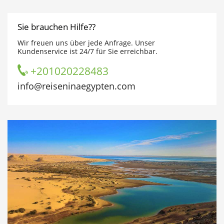
Sie brauchen Hilfe??
Wir freuen uns über jede Anfrage. Unser
Kundenservice ist 24/7 für Sie erreichbar.
+201020228483
info@reiseninaegypten.com