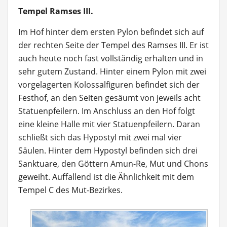
Tempel Ramses III.
Im Hof hinter dem ersten Pylon befindet sich auf
der rechten Seite der Tempel des Ramses III. Er ist
auch heute noch fast vollständig erhalten und in
sehr gutem Zustand. Hinter einem Pylon mit zwei
vorgelagerten Kolossalfiguren befindet sich der
Festhof, an den Seiten gesäumt von jeweils acht
Statuenpfeilern. Im Anschluss an den Hof folgt
eine kleine Halle mit vier Statuenpfeilern. Daran
schließt sich das Hypostyl mit zwei mal vier
Säulen. Hinter dem Hypostyl befinden sich drei
Sanktuare, den Göttern Amun-Re, Mut und Chons
geweiht. Auffallend ist die Ähnlichkeit mit dem
Tempel C des Mut-Bezirkes.