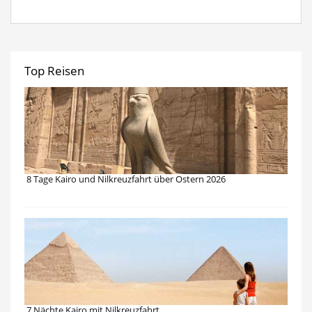
Top Reisen
8 Tage Kairo und Nilkreuzfahrt über Ostern 2026
7 Nächte Kairo mit Nilkreuzfahrt