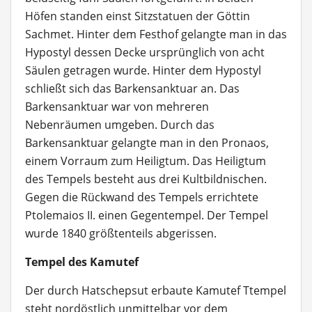
Höfen standen einst Sitzstatuen der Göttin
Sachmet. Hinter dem Festhof gelangte man in das
Hypostyl dessen Decke ursprünglich von acht
Säulen getragen wurde. Hinter dem Hypostyl
schließt sich das Barkensanktuar an. Das
Barkensanktuar war von mehreren
Nebenräumen umgeben. Durch das
Barkensanktuar gelangte man in den Pronaos,
einem Vorraum zum Heiligtum. Das Heiligtum
des Tempels besteht aus drei Kultbildnischen.
Gegen die Rückwand des Tempels errichtete
Ptolemaios II. einen Gegentempel. Der Tempel
wurde 1840 größtenteils abgerissen.
Tempel des Kamutef
Der durch Hatschepsut erbaute Kamutef Ttempel
steht nordöstlich unmittelbar vor dem