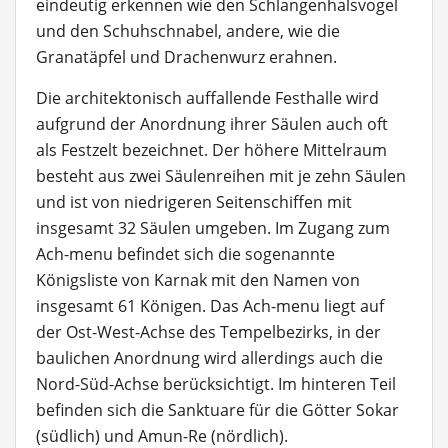
eindeutig erkennen wie den Schlangenhalsvogel
und den Schuhschnabel, andere, wie die
Granatäpfel und Drachenwurz erahnen.
Die architektonisch auffallende Festhalle wird
aufgrund der Anordnung ihrer Säulen auch oft
als Festzelt bezeichnet. Der höhere Mittelraum
besteht aus zwei Säulenreihen mit je zehn Säulen
und ist von niedrigeren Seitenschiffen mit
insgesamt 32 Säulen umgeben. Im Zugang zum
Ach-menu befindet sich die sogenannte
Königsliste von Karnak mit den Namen von
insgesamt 61 Königen. Das Ach-menu liegt auf
der Ost-West-Achse des Tempelbezirks, in der
baulichen Anordnung wird allerdings auch die
Nord-Süd-Achse berücksichtigt. Im hinteren Teil
befinden sich die Sanktuare für die Götter Sokar
(südlich) und Amun-Re (nördlich).