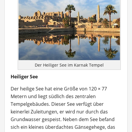
Der Heiliger See im Karnak Tempel
Heiliger See
Der heilige See hat eine Größe von 120 × 77
Metern und liegt südlich des zentralen
Tempelgebäudes. Dieser See verfügt über
keinerlei Zuleitungen, er wird nur durch das
Grundwasser gespeist. Neben dem See befand
sich ein kleines überdachtes Gänsegehege, das