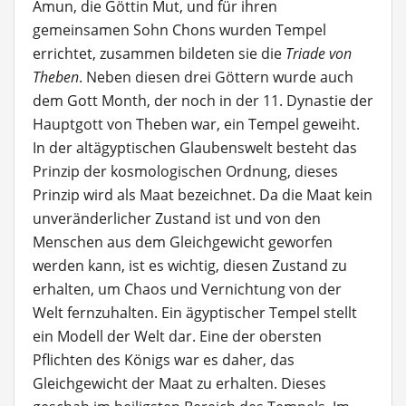
Amun, die Göttin Mut, und für ihren
gemeinsamen Sohn Chons wurden Tempel
errichtet, zusammen bildeten sie die
Triade von
Theben
. Neben diesen drei Göttern wurde auch
dem Gott Month, der noch in der 11. Dynastie der
Hauptgott von Theben war, ein Tempel geweiht.
In der altägyptischen Glaubenswelt besteht das
Prinzip der kosmologischen Ordnung, dieses
Prinzip wird als Maat bezeichnet. Da die Maat kein
unveränderlicher Zustand ist und von den
Menschen aus dem Gleichgewicht geworfen
werden kann, ist es wichtig, diesen Zustand zu
erhalten, um Chaos und Vernichtung von der
Welt fernzuhalten. Ein ägyptischer Tempel stellt
ein Modell der Welt dar. Eine der obersten
Pflichten des Königs war es daher, das
Gleichgewicht der Maat zu erhalten. Dieses