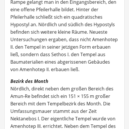
Rampe gelangt man in den Eingangsbereich, den
eine offene Pfeilerhalle bildet. Hinter der
Pfeilerhalle schließt sich ein quadratisches
Hypostyl an. Nördlich und südlich des Hypostyls
befinden sich weitere kleine Räume. Neueste
Untersuchungen ergaben, dass nicht Amenhotep
II. den Tempel in seiner jetzigen Form erbauen
ließ, sondern dass Sethos I. den Tempel aus
Baumaterialien eines abgerissenen Gebäudes
von Amenhotep II. erbauen ließ.
Bezirk des Month
Nördlich, direkt neben dem großen Bereich des
Amun-Re befindet sich ein 151 × 155 m großer
Bereich mit dem Tempelbezirk des Month. Die
Umfassungsmauer stammt aus der Zeit
Nektanebos I. Der eigentliche Tempel wurde von
Amenhotep III. errichtet. Neben dem Tempel des