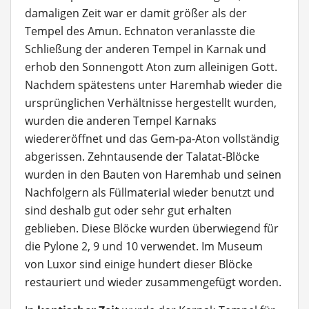
damaligen Zeit war er damit größer als der
Tempel des Amun. Echnaton veranlasste die
Schließung der anderen Tempel in Karnak und
erhob den Sonnengott Aton zum alleinigen Gott.
Nachdem spätestens unter Haremhab wieder die
ursprünglichen Verhältnisse hergestellt wurden,
wurden die anderen Tempel Karnaks
wiedereröffnet und das Gem-pa-Aton vollständig
abgerissen. Zehntausende der Talatat-Blöcke
wurden in den Bauten von Haremhab und seinen
Nachfolgern als Füllmaterial wieder benutzt und
sind deshalb gut oder sehr gut erhalten
geblieben. Diese Blöcke wurden überwiegend für
die Pylone 2, 9 und 10 verwendet. Im Museum
von Luxor sind einige hundert dieser Blöcke
restauriert und wieder zusammengefügt worden.