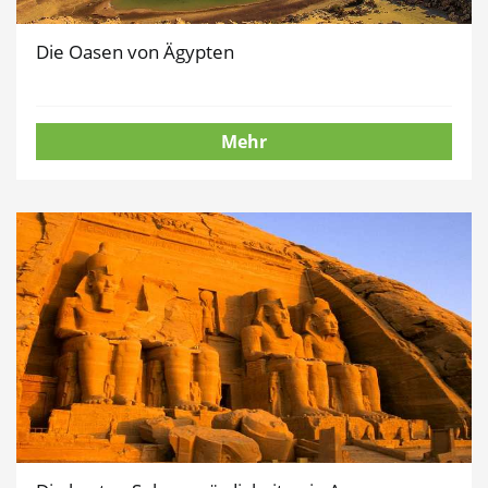
Die Oasen von Ägypten
Mehr