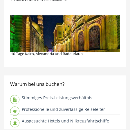
10 Tage Kairo, Alexandria und Badeurlaub
Warum bei uns buchen?
Stimmiges Preis-Leistungsverhältnis
Professionelle und zuverlässige Reiseleiter
Ausgesuchte Hotels und Nilkreuzfahrtschiffe