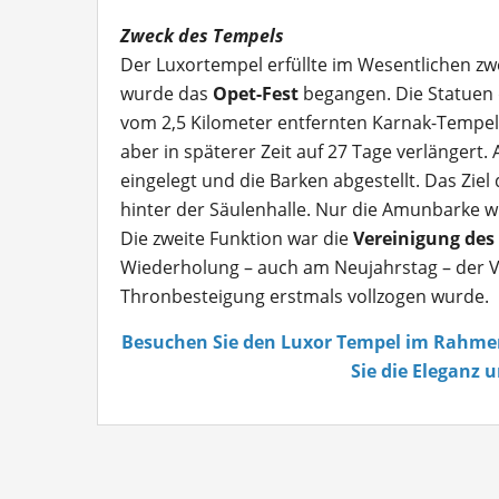
Zweck des Tempels
Der Luxortempel erfüllte im Wesentlichen zw
wurde das
Opet-Fest
begangen. Die Statuen
vom 2,5 Kilometer entfernten Karnak-Tempel 
aber in späterer Zeit auf 27 Tage verlänger
eingelegt und die Barken abgestellt. Das Zie
hinter der Säulenhalle. Nur die Amunbarke w
Die zweite Funktion war die
Vereinigung des
Wiederholung – auch am Neujahrstag – der Ve
Thronbesteigung erstmals vollzogen wurde.
Besuchen Sie den Luxor Tempel im Rahmen
Sie die Eleganz 