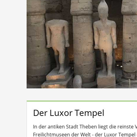
Der Luxor Tempel
In der antiken Stadt Theben liegt die reinst
Freilichtmuseen der Welt - der Luxor Tempel 