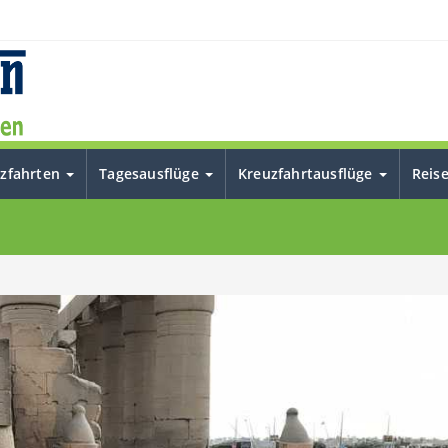
uzfahrten
Tagesausflüge
Kreuzfahrtausflüge
Reis