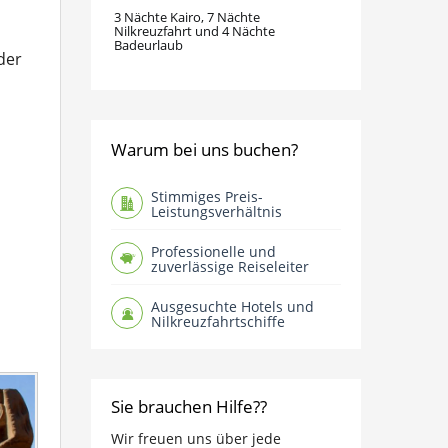
3 Nächte Kairo, 7 Nächte
Nilkreuzfahrt und 4 Nächte
Badeurlaub
der
Warum bei uns buchen?
Stimmiges Preis-
Leistungsverhältnis
Professionelle und
zuverlässige Reiseleiter
Ausgesuchte Hotels und
Nilkreuzfahrtschiffe
Sie brauchen Hilfe??
Wir freuen uns über jede