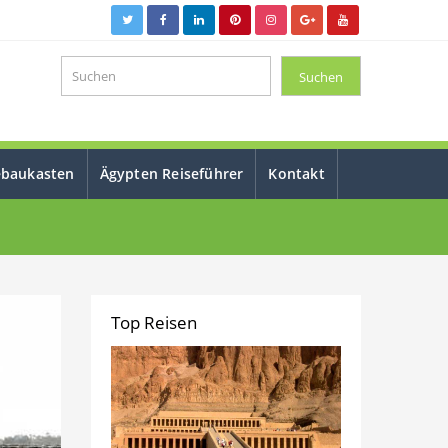
ebaukasten
Ägypten Reiseführer
Kontakt
Top Reisen