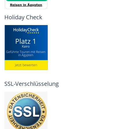
Holiday Check
SSL-Verschlüsselung