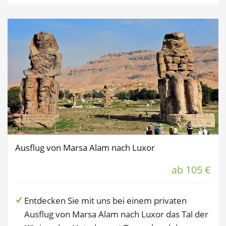
Ausflug von Marsa Alam nach Luxor
ab 105 €
Entdecken Sie mit uns bei einem privaten
Ausflug von Marsa Alam nach Luxor das Tal der