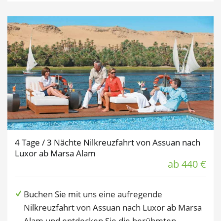
4 Tage / 3 Nächte Nilkreuzfahrt von Assuan nach
Luxor ab Marsa Alam
ab 440 €
Buchen Sie mit uns eine aufregende
Nilkreuzfahrt von Assuan nach Luxor ab Marsa
Alam und entdecken Sie die berühmten