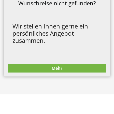
Wunschreise nicht gefunden?
Wir stellen Ihnen gerne ein
persönliches Angebot
zusammen.
Mehr