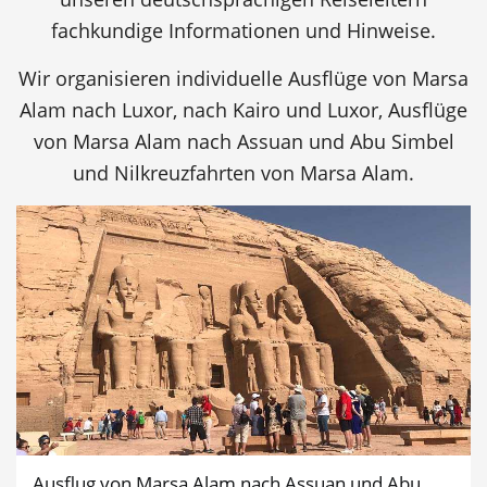
fachkundige Informationen und Hinweise.
Wir organisieren individuelle Ausflüge von Marsa
Alam nach Luxor, nach Kairo und Luxor, Ausflüge
von Marsa Alam nach Assuan und Abu Simbel
und Nilkreuzfahrten von Marsa Alam.
Ausflug von Marsa Alam nach Assuan und Abu