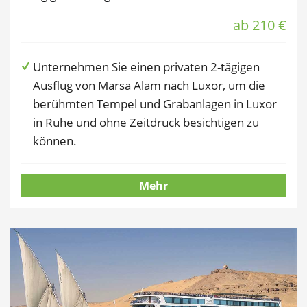
ab 210 €
Unternehmen Sie einen privaten 2-tägigen
Ausflug von Marsa Alam nach Luxor, um die
berühmten Tempel und Grabanlagen in Luxor
in Ruhe und ohne Zeitdruck besichtigen zu
können.
Mehr