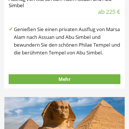
Simbel
ab 225 €
Genießen Sie einen privaten Ausflug von Marsa
Alam nach Assuan und Abu Simbel und
bewundern Sie den schönen Philae Tempel und
die berühmten Tempel von Abu Simbel.
Mehr