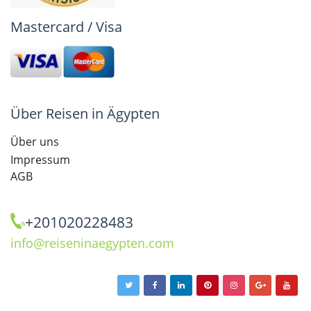
Mastercard / Visa
Über Reisen in Ägypten
Über uns
Impressum
AGB
+201020228483
info@reiseninaegypten.com