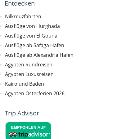
Entdecken
Nilkreuzfahrten
Ausflüge von Hurghada
Ausflüge von El Gouna
Ausflüge ab Safaga Hafen
Ausflüge ab Alexandria Hafen
Ägypten Rundreisen
Ägypten Luxusreisen
Kairo und Baden
Ägypten Osterferien 2026
Trip Advisor