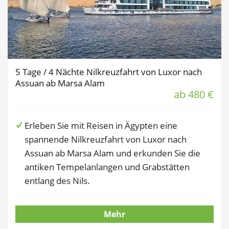
5 Tage / 4 Nächte Nilkreuzfahrt von Luxor nach
Assuan ab Marsa Alam
ab 480 €
Erleben Sie mit Reisen in Ägypten eine
spannende Nilkreuzfahrt von Luxor nach
Assuan ab Marsa Alam und erkunden Sie die
antiken Tempelanlangen und Grabstätten
entlang des Nils.
Mehr