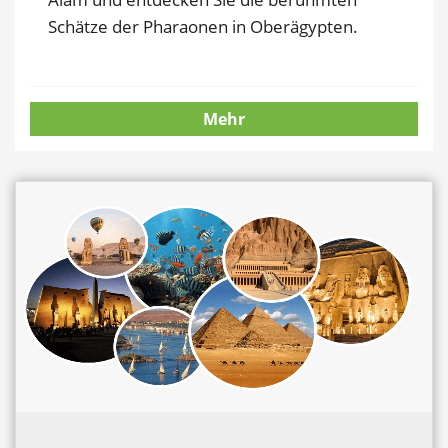
Schätze der Pharaonen in Oberägypten.
Mehr