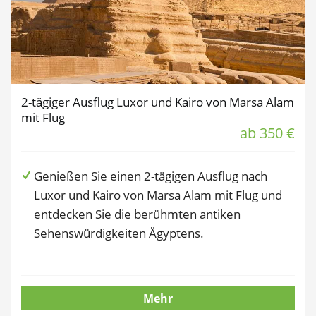
2-tägiger Ausflug Luxor und Kairo von Marsa Alam
mit Flug
ab 350 €
Genießen Sie einen 2-tägigen Ausflug nach
Luxor und Kairo von Marsa Alam mit Flug und
entdecken Sie die berühmten antiken
Sehenswürdigkeiten Ägyptens.
Mehr