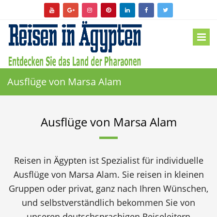
Ausflüge von Marsa Alam
Ausflüge von Marsa Alam
Reisen in Ägypten ist Spezialist für individuelle
Ausflüge von Marsa Alam. Sie reisen in kleinen
Gruppen oder privat, ganz nach Ihren Wünschen,
und selbstverständlich bekommen Sie von
unseren deutschsprachigen Reiseleitern