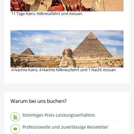
11 Tage Kairo, Nilkreuzfahrt und Assuan
4 Nächte Kairo, 4 Nächte Nilkreuzfahrt und 1 Nacht Assuan
Warum bei uns buchen?
Stimmiges Preis-Leistungsverhältnis
Professionelle und zuverlässige Reiseleiter