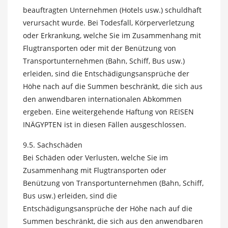
beauftragten Unternehmen (Hotels usw.) schuldhaft
verursacht wurde. Bei Todesfall, Körperverletzung
oder Erkrankung, welche Sie im Zusammenhang mit
Flugtransporten oder mit der Benützung von
Transportunternehmen (Bahn, Schiff, Bus usw.)
erleiden, sind die Entschädigungsansprüche der
Höhe nach auf die Summen beschränkt, die sich aus
den anwendbaren internationalen Abkommen
ergeben. Eine weitergehende Haftung von REISEN
INÄGYPTEN ist in diesen Fällen ausgeschlossen.
9.5. Sachschäden
Bei Schäden oder Verlusten, welche Sie im
Zusammenhang mit Flugtransporten oder
Benützung von Transportunternehmen (Bahn, Schiff,
Bus usw.) erleiden, sind die
Entschädigungsansprüche der Höhe nach auf die
Summen beschränkt, die sich aus den anwendbaren