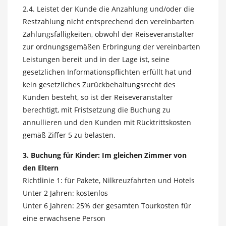
2.4. Leistet der Kunde die Anzahlung und/oder die
Restzahlung nicht entsprechend den vereinbarten
Zahlungsfälligkeiten, obwohl der Reiseveranstalter
zur ordnungsgemäßen Erbringung der vereinbarten
Leistungen bereit und in der Lage ist, seine
gesetzlichen Informationspflichten erfüllt hat und
kein gesetzliches Zurückbehaltungsrecht des
Kunden besteht, so ist der Reiseveranstalter
berechtigt, mit Fristsetzung die Buchung zu
annullieren und den Kunden mit Rücktrittskosten
gemäß Ziffer 5 zu belasten.
3. Buchung für Kinder: Im gleichen Zimmer von
den Eltern
Richtlinie 1: für Pakete, Nilkreuzfahrten und Hotels
Unter 2 Jahren: kostenlos
Unter 6 Jahren: 25% der gesamten Tourkosten für
eine erwachsene Person