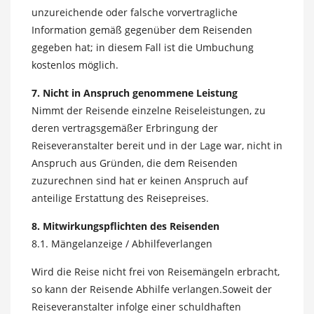
unzureichende oder falsche vorvertragliche
Information gemäß gegenüber dem Reisenden
gegeben hat; in diesem Fall ist die Umbuchung
kostenlos möglich.
7. Nicht in Anspruch genommene Leistung
Nimmt der Reisende einzelne Reiseleistungen, zu
deren vertragsgemäßer Erbringung der
Reiseveranstalter bereit und in der Lage war, nicht in
Anspruch aus Gründen, die dem Reisenden
zuzurechnen sind hat er keinen Anspruch auf
anteilige Erstattung des Reisepreises.
8. Mitwirkungspflichten des Reisenden
8.1. Mängelanzeige / Abhilfeverlangen
Wird die Reise nicht frei von Reisemängeln erbracht,
so kann der Reisende Abhilfe verlangen.Soweit der
Reiseveranstalter infolge einer schuldhaften