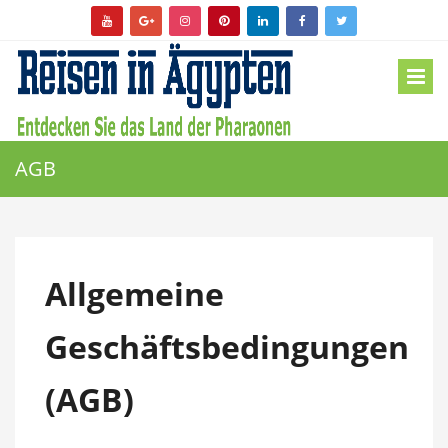
AGB
Allgemeine
Geschäftsbedingungen
(AGB)