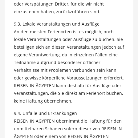
oder Verspätungen Dritter, für die wir nicht
einzustehen haben, zurückzuführen sind.
9.3. Lokale Veranstaltungen und Ausflüge
An den meisten Ferienorten ist es möglich, noch
lokale Veranstaltungen oder Ausflüge zu buchen. Sie
beteiligen sich an diesen Veranstaltungen jedoch auf
eigene Verantwortung, da in einzelnen Fällen eine
Teilnahme aufgrund besonderer örtlicher
Verhältnisse mit Problemen verbunden sein kann
oder gewisse körperliche Voraussetzungen erfordert.
REISEN IN ÄGYPTEN kann deshalb für Ausflüge oder
Veranstaltungen, die Sie direkt am Ferienort buchen,
keine Haftung übernehmen.
9.4. Unfälle und Erkrankungen
REISEN IN ÄGYPTEN übernimmt die Haftung für den
unmittelbaren Schaden sofern dieser von REISEN IN
ÄGYPTEN oder einem von REISEN IN ÄGYPTEN