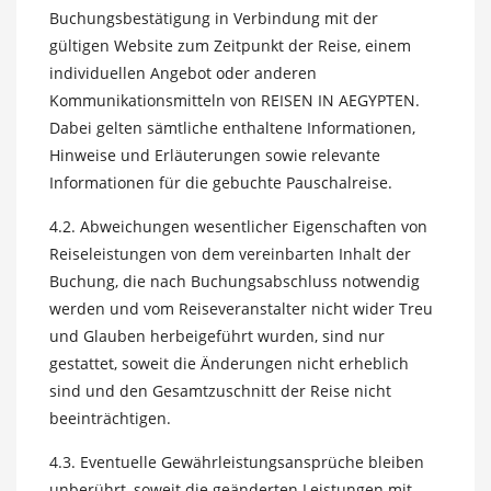
Buchungsbestätigung in Verbindung mit der
gültigen Website zum Zeitpunkt der Reise, einem
individuellen Angebot oder anderen
Kommunikationsmitteln von REISEN IN AEGYPTEN.
Dabei gelten sämtliche enthaltene Informationen,
Hinweise und Erläuterungen sowie relevante
Informationen für die gebuchte Pauschalreise.
4.2. Abweichungen wesentlicher Eigenschaften von
Reiseleistungen von dem vereinbarten Inhalt der
Buchung, die nach Buchungsabschluss notwendig
werden und vom Reiseveranstalter nicht wider Treu
und Glauben herbeigeführt wurden, sind nur
gestattet, soweit die Änderungen nicht erheblich
sind und den Gesamtzuschnitt der Reise nicht
beeinträchtigen.
4.3. Eventuelle Gewährleistungsansprüche bleiben
unberührt, soweit die geänderten Leistungen mit