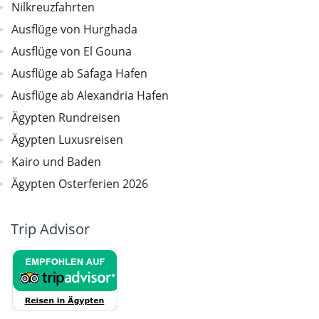
Nilkreuzfahrten
Ausflüge von Hurghada
Ausflüge von El Gouna
Ausflüge ab Safaga Hafen
Ausflüge ab Alexandria Hafen
Ägypten Rundreisen
Ägypten Luxusreisen
Kairo und Baden
Ägypten Osterferien 2026
Trip Advisor