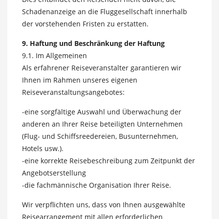
Schadenanzeige an die Fluggesellschaft innerhalb
der vorstehenden Fristen zu erstatten.
9. Haftung und Beschränkung der Haftung
9.1. Im Allgemeinen
Als erfahrener Reiseveranstalter garantieren wir
Ihnen im Rahmen unseres eigenen
Reiseveranstaltungsangebotes:
-eine sorgfältige Auswahl und Überwachung der
anderen an Ihrer Reise beteiligten Unternehmen
(Flug- und Schiffsreedereien, Busunternehmen,
Hotels usw.).
-eine korrekte Reisebeschreibung zum Zeitpunkt der
Angebotserstellung
-die fachmännische Organisation Ihrer Reise.
Wir verpflichten uns, dass von Ihnen ausgewählte
Reisearrangement mit allen erforderlichen