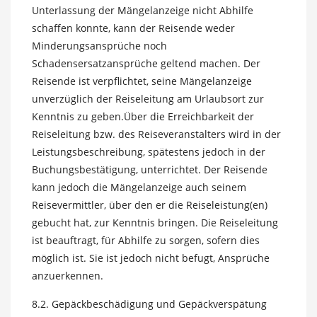
Unterlassung der Mängelanzeige nicht Abhilfe
schaffen konnte, kann der Reisende weder
Minderungsansprüche noch
Schadensersatzansprüche geltend machen. Der
Reisende ist verpflichtet, seine Mängelanzeige
unverzüglich der Reiseleitung am Urlaubsort zur
Kenntnis zu geben.Über die Erreichbarkeit der
Reiseleitung bzw. des Reiseveranstalters wird in der
Leistungsbeschreibung, spätestens jedoch in der
Buchungsbestätigung, unterrichtet. Der Reisende
kann jedoch die Mängelanzeige auch seinem
Reisevermittler, über den er die Reiseleistung(en)
gebucht hat, zur Kenntnis bringen. Die Reiseleitung
ist beauftragt, für Abhilfe zu sorgen, sofern dies
möglich ist. Sie ist jedoch nicht befugt, Ansprüche
anzuerkennen.
8.2. Gepäckbeschädigung und Gepäckverspätung