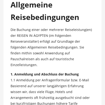
Allgemeine
Reisebedingungen
Die Buchung einer oder mehrerer Reiseleistung(en)
der REISEN IN ÄGYPTEN (im Folgenden
Reiseveranstalter) erfolgt auf Grundlage der
folgenden Allgemeinen Reisebedingungen. Sie
finden mithin sowohl Anwendung auf
Pauschalreisen als auch auf touristische
Einzelleistungen.
1. Anmeldung und Abschluss der Buchung
1.1 Anmeldung per Anfragenformular bzw. E-Mail
Basierend auf unserer langjährigen Erfahrung
wissen wir, dass viele Flüge, Hotels und
Arrangements oft frühzeitig ausgebucht sind oder
bei kurzfristigen Buchungen höhere Tarife