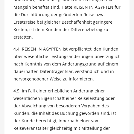
Mängeln behaftet sind. Hatte REISEN IN ÄGYPTEN für
die Durchführung der geänderten Reise bzw.
Ersatzreise bei gleicher Beschaffenheit geringere
Kosten, ist dem Kunden der Differenzbetrag zu
erstatten.
4.4. REISEN IN ÄGYPTEN ist verpflichtet, den Kunden
über wesentliche Leistungsänderungen unverzüglich
nach Kenntnis von dem Änderungsgrund auf einem
dauerhaften Datenträger klar, verständlich und in
hervorgehobener Weise zu informieren.
4.5. Im Fall einer erheblichen Änderung einer
wesentlichen Eigenschaft einer Reiseleistung oder
der Abweichung von besonderen Vorgaben des
Kunden, die Inhalt des Buchung geworden sind, ist
der Kunde berechtigt, innerhalb einer vom
Reiseveranstalter gleichzeitig mit Mitteilung der