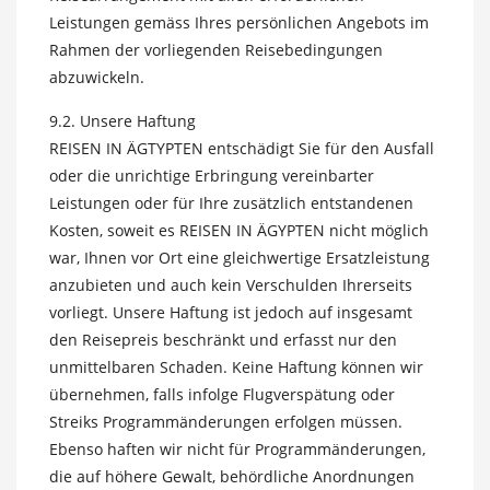
Leistungen gemäss Ihres persönlichen Angebots im
Rahmen der vorliegenden Reisebedingungen
abzuwickeln.
9.2. Unsere Haftung
REISEN IN ÄGTYPTEN entschädigt Sie für den Ausfall
oder die unrichtige Erbringung vereinbarter
Leistungen oder für Ihre zusätzlich entstandenen
Kosten, soweit es REISEN IN ÄGYPTEN nicht möglich
war, Ihnen vor Ort eine gleichwertige Ersatzleistung
anzubieten und auch kein Verschulden Ihrerseits
vorliegt. Unsere Haftung ist jedoch auf insgesamt
den Reisepreis beschränkt und erfasst nur den
unmittelbaren Schaden. Keine Haftung können wir
übernehmen, falls infolge Flugverspätung oder
Streiks Programmänderungen erfolgen müssen.
Ebenso haften wir nicht für Programmänderungen,
die auf höhere Gewalt, behördliche Anordnungen