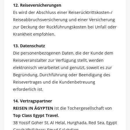
12. Reiseversicherungen
Es wird der Abschluss einer Reiserücktrittskosten-/
Reiseabbruchsversicherung und einer Versicherung
zur Deckung der Rückführungskosten bei Unfall oder
Krankheit empfohlen.
13. Datenschutz
Die personenbezogenen Daten, die der Kunde dem
Reiseveranstalter zur Verfügung stellt, werden
elektronisch verarbeitet und genutzt, soweit es zur
Begründung, Durchführung oder Beendigung des
Reisevertrages und die Kundenbetreuung
erforderlich ist.
14. Vertragspartner
REISEN IN ÄGYPTEN
ist die Tochergesellschaft von
Top Class Egypt Travel.
38 Yossif Goher St, Al Helal, Hurghada, Red Sea, Egypt
Geschäftsführer: Emad Salahdien