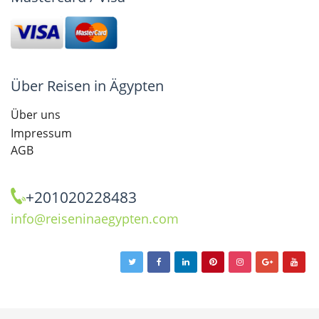
Über Reisen in Ägypten
Über uns
Impressum
AGB
+201020228483
info@reiseninaegypten.com