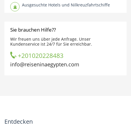
Ausgesuchte Hotels und Nilkreuzfahrtschiffe
Sie brauchen Hilfe??
Wir freuen uns über jede Anfrage. Unser
Kundenservice ist 24/7 für Sie erreichbar.
+201020228483
info@reiseninaegypten.com
Entdecken