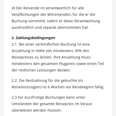
d) Der Reisende ist verantwortlich für alle
Verpflichtungen der Mitreisenden, für die er die
Buchung vornimmt, sofern er diese Verantwortung
ausdrücklich und separat übernommen hat.
2. Zahlungsbedingungen
2.1. Bei einer verbindlichen Buchung ist eine
Anzahlung in Höhe von mindestens 30% des
Reisepreises zu leisten. Ihre Anzahlung muss
mindestens den gesamten Flugpreis sowie einen Teil
der restlichen Leistungen decken.
2.2. Die Restzahlung für die gebuchte (n)
Reiseleistung(en) ist 6 Wochen vor Reisebeginn fällig.
2.3 Für kurzfristige Buchungen kann unter
Umständen der gesamte Reisepreis im Voraus
überwiesen werden müssen.