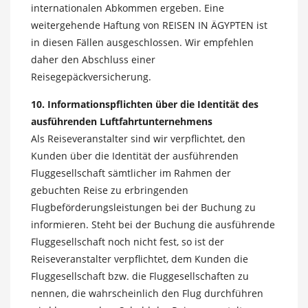
internationalen Abkommen ergeben. Eine
weitergehende Haftung von REISEN IN ÄGYPTEN ist
in diesen Fällen ausgeschlossen. Wir empfehlen
daher den Abschluss einer
Reisegepäckversicherung.
10. Informationspflichten über die Identität des
ausführenden Luftfahrtunternehmens
Als Reiseveranstalter sind wir verpflichtet, den
Kunden über die Identität der ausführenden
Fluggesellschaft sämtlicher im Rahmen der
gebuchten Reise zu erbringenden
Flugbeförderungsleistungen bei der Buchung zu
informieren. Steht bei der Buchung die ausführende
Fluggesellschaft noch nicht fest, so ist der
Reiseveranstalter verpflichtet, dem Kunden die
Fluggesellschaft bzw. die Fluggesellschaften zu
nennen, die wahrscheinlich den Flug durchführen