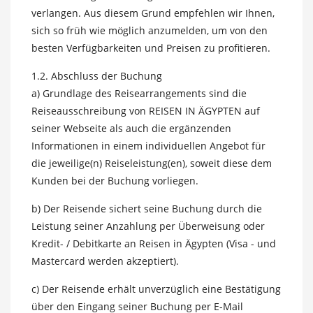
verlangen. Aus diesem Grund empfehlen wir Ihnen,
sich so früh wie möglich anzumelden, um von den
besten Verfügbarkeiten und Preisen zu profitieren.
1.2. Abschluss der Buchung
a) Grundlage des Reisearrangements sind die
Reiseausschreibung von REISEN IN ÄGYPTEN auf
seiner Webseite als auch die ergänzenden
Informationen in einem individuellen Angebot für
die jeweilige(n) Reiseleistung(en), soweit diese dem
Kunden bei der Buchung vorliegen.
b) Der Reisende sichert seine Buchung durch die
Leistung seiner Anzahlung per Überweisung oder
Kredit- / Debitkarte an Reisen in Ägypten (Visa - und
Mastercard werden akzeptiert).
c) Der Reisende erhält unverzüglich eine Bestätigung
über den Eingang seiner Buchung per E-Mail