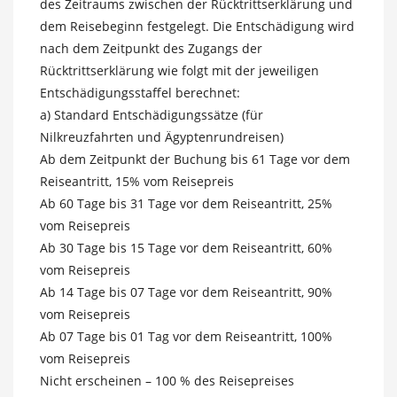
des Zeitraums zwischen der Rücktrittserklärung und
dem Reisebeginn festgelegt. Die Entschädigung wird
nach dem Zeitpunkt des Zugangs der
Rücktrittserklärung wie folgt mit der jeweiligen
Entschädigungsstaffel berechnet:
a) Standard Entschädigungssätze (für
Nilkreuzfahrten und Ägyptenrundreisen)
Ab dem Zeitpunkt der Buchung bis 61 Tage vor dem
Reiseantritt, 15% vom Reisepreis
Ab 60 Tage bis 31 Tage vor dem Reiseantritt, 25%
vom Reisepreis
Ab 30 Tage bis 15 Tage vor dem Reiseantritt, 60%
vom Reisepreis
Ab 14 Tage bis 07 Tage vor dem Reiseantritt, 90%
vom Reisepreis
Ab 07 Tage bis 01 Tag vor dem Reiseantritt, 100%
vom Reisepreis
Nicht erscheinen – 100 % des Reisepreises