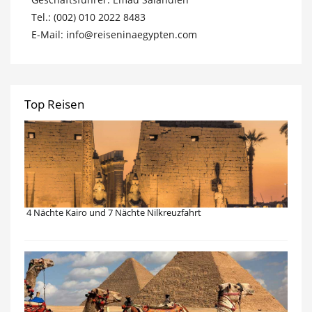
Tel.: (002) 010 2022 8483
E-Mail: info@reiseninaegypten.com
Top Reisen
4 Nächte Kairo und 7 Nächte Nilkreuzfahrt