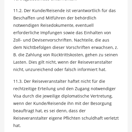
11.2. Der Kunde/Reisende ist verantwortlich für das
Beschaffen und Mitführen der behördlich
notwendigen Reisedokumente, eventuell
erforderliche Impfungen sowie das Einhalten von
Zoll- und Devisenvorschriften. Nachteile, die aus
dem Nichtbefolgen dieser Vorschriften erwachsen, z.
B. die Zahlung von Rücktrittskosten, gehen zu seinen
Lasten. Dies gilt nicht, wenn der Reiseveranstalter
nicht, unzureichend oder falsch informiert hat.
11.3. Der Reiseveranstalter haftet nicht für die
rechtzeitige Erteilung und den Zugang notwendiger
Visa durch die jeweilige diplomatische Vertretung,
wenn der Kunde/Reisende ihn mit der Besorgung
beauftragt hat, es sei denn, dass der
Reiseveranstalter eigene Pflichten schuldhaft verletzt
hat.