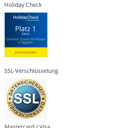
Holiday Check
SSL-Verschlüsselung
Mastercard / Visa