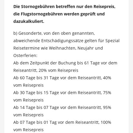
Die Stornogebühren betreffen nur den Reisepreis,
die Flugstornogebühren werden geprüft und
dazukalkuliert.
b) Gesonderte, von den oben genannten,
abweichende Entschädigungssätze gelten für Spezial
Reisetermine wie Weihnachten, Neujahr und
Osterferien:
Ab dem Zeitpunkt der Buchung bis 61 Tage vor dem
Reiseantritt, 20% vom Reisepreis
Ab 60 Tage bis 31 Tage vor dem Reiseantritt, 40%
vom Reisepreis
Ab 30 Tage bis 15 Tage vor dem Reiseantritt, 75%
vom Reisepreis
Ab 14 Tage bis 07 Tage vor dem Reiseantritt, 95%
vom Reisepreis
Ab 07 Tage bis 01 Tag vor dem Reiseantritt, 100%
vom Reisepreis