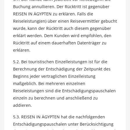
Buchung annullieren. Der Rücktritt ist gegenüber
REISEN IN ÄGYPTEN zu erklären. Falls die
Reiseleistung(en) über einen Reisevermittler gebucht
wurde, kann der Rücktritt auch diesem gegenüber
erklärt werden. Dem Kunden wird empfohlen, den
Rücktritt auf einem dauerhaften Datenträger zu
erklären.
5.2. Bei touristischen Einzelleistungen ist für die
Berechnung der Entschädigung der Zeitpunkt des
Beginns jeder vertraglichen Einzelleistung
maßgeblich. Bei mehreren einzelnen
Reiseleistungen sind die Entschädigungspauschalen
einzeln zu berechnen und anschließend zu
addieren.
5.3. REISEN IN ÄGYPTEN hat die nachfolgenden
Entschädigungspauschalen unter Berücksichtigung