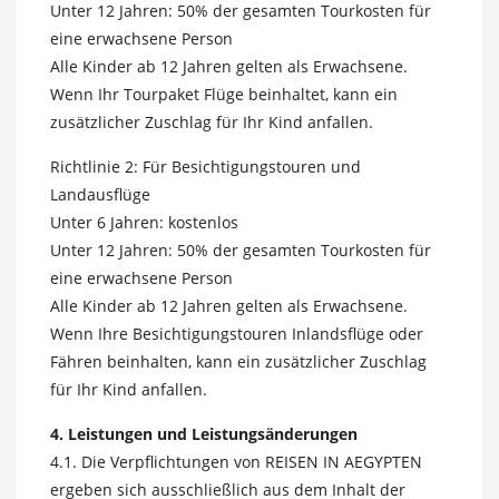
Unter 12 Jahren: 50% der gesamten Tourkosten für
eine erwachsene Person
Alle Kinder ab 12 Jahren gelten als Erwachsene.
Wenn Ihr Tourpaket Flüge beinhaltet, kann ein
zusätzlicher Zuschlag für Ihr Kind anfallen.
Richtlinie 2: Für Besichtigungstouren und
Landausflüge
Unter 6 Jahren: kostenlos
Unter 12 Jahren: 50% der gesamten Tourkosten für
eine erwachsene Person
Alle Kinder ab 12 Jahren gelten als Erwachsene.
Wenn Ihre Besichtigungstouren Inlandsflüge oder
Fähren beinhalten, kann ein zusätzlicher Zuschlag
für Ihr Kind anfallen.
4. Leistungen und Leistungsänderungen
4.1. Die Verpflichtungen von REISEN IN AEGYPTEN
ergeben sich ausschließlich aus dem Inhalt der