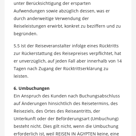
unter Berücksichtigung der ersparten
Aufwendungen sowie abzüglich dessen, was er
durch anderweitige Verwendung der
Reiseleistungen erwirbt, konkret zu beziffern und zu
begründen.
5.5 Ist der Reiseveranstalter infolge eines Rücktritts
zur Rückerstattung des Reisepreises verpflichtet, hat
er unverzüglich, auf jeden Fall aber innerhalb von 14
Tagen nach Zugang der Rücktrittserklärung zu
leisten.
6. Umbuchungen
Ein Anspruch des Kunden nach Buchungsabschluss
auf Änderungen hinsichtlich des Reisetermins, des
Reiseziels, des Ortes des Reiseantritts, der
Unterkunft oder der Beförderungsart (Umbuchung)
besteht nicht. Dies gilt nicht, wenn die Umbuchung
erforderlich ist, weil REISEN IN ÄGYPTEN keine, eine