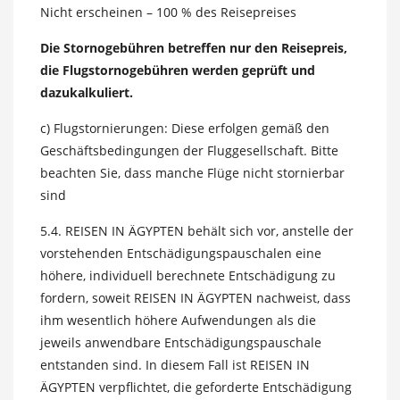
Nicht erscheinen – 100 % des Reisepreises
Die Stornogebühren betreffen nur den Reisepreis,
die Flugstornogebühren werden geprüft und
dazukalkuliert.
c) Flugstornierungen: Diese erfolgen gemäß den
Geschäftsbedingungen der Fluggesellschaft. Bitte
beachten Sie, dass manche Flüge nicht stornierbar
sind
5.4. REISEN IN ÄGYPTEN behält sich vor, anstelle der
vorstehenden Entschädigungspauschalen eine
höhere, individuell berechnete Entschädigung zu
fordern, soweit REISEN IN ÄGYPTEN nachweist, dass
ihm wesentlich höhere Aufwendungen als die
jeweils anwendbare Entschädigungspauschale
entstanden sind. In diesem Fall ist REISEN IN
ÄGYPTEN verpflichtet, die geforderte Entschädigung