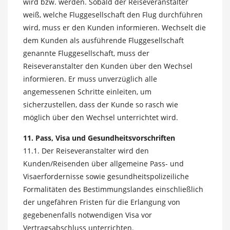
wird bzw. werden. Sobald der Reiseveranstalter
weiß, welche Fluggesellschaft den Flug durchführen
wird, muss er den Kunden informieren. Wechselt die
dem Kunden als ausführende Fluggesellschaft
genannte Fluggesellschaft, muss der
Reiseveranstalter den Kunden über den Wechsel
informieren. Er muss unverzüglich alle
angemessenen Schritte einleiten, um
sicherzustellen, dass der Kunde so rasch wie
möglich über den Wechsel unterrichtet wird.
11. Pass, Visa und Gesundheitsvorschriften
11.1. Der Reiseveranstalter wird den
Kunden/Reisenden über allgemeine Pass- und
Visaerfordernisse sowie gesundheitspolizeiliche
Formalitäten des Bestimmungslandes einschließlich
der ungefähren Fristen für die Erlangung von
gegebenenfalls notwendigen Visa vor
Vertragsabschluss unterrichten.