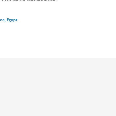
Sea, Egypt