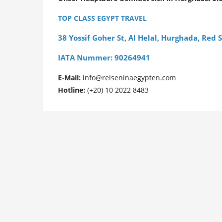
TOP CLASS EGYPT TRAVEL
38 Yossif Goher St, Al Helal, Hurghada, Red 
IATA Nummer: 90264941
E-Mail:
info@reiseninaegypten.com
Hotline:
(+20) 10 2022 8483