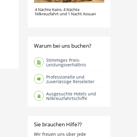
4 Nächte Kairo, 4 Nächte
Nilkreuzfahrt und 1 Nacht Assuan
Warum bei uns buchen?
Stimmiges Preis-
Leistungsverhältnis
Professionelle und
zuverlässige Reiseleiter
Ausgesuchte Hotels und
Nilkreuzfahrtschiffe
Sie brauchen Hilfe??
Wir freuen uns über jede