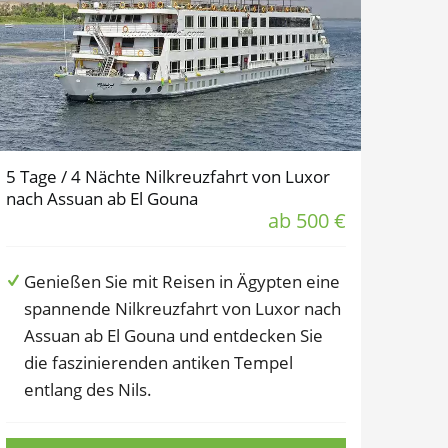
5 Tage / 4 Nächte Nilkreuzfahrt von Luxor
nach Assuan ab El Gouna
ab 500 €
Genießen Sie mit Reisen in Ägypten eine
spannende Nilkreuzfahrt von Luxor nach
Assuan ab El Gouna und entdecken Sie
die faszinierenden antiken Tempel
entlang des Nils.