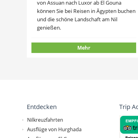
von Assuan nach Luxor ab El Gouna
können Sie bei Reisen in Ägypten buchen
und die schöne Landschaft am Nil
genießen.
Mehr
Entdecken
Trip A
Nilkreuzfahrten
Ausflüge von Hurghada