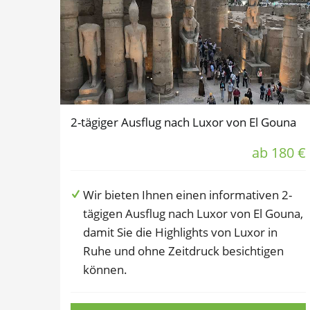
2-tägiger Ausflug nach Luxor von El Gouna
ab 180 €
Wir bieten Ihnen einen informativen 2-
tägigen Ausflug nach Luxor von El Gouna,
damit Sie die Highlights von Luxor in
Ruhe und ohne Zeitdruck besichtigen
können.