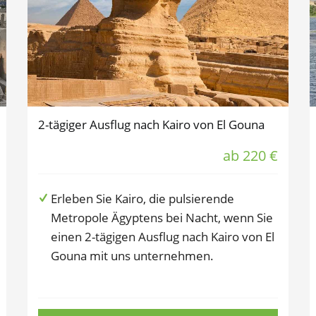
2-tägiger Ausflug nach Kairo von El Gouna
ab 220 €
Erleben Sie Kairo, die pulsierende
Metropole Ägyptens bei Nacht, wenn Sie
einen 2-tägigen Ausflug nach Kairo von El
Gouna mit uns unternehmen.