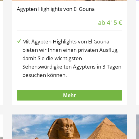
Ägypten Highlights von El Gouna
ab 415 €
Mit Ägypten Highlights von El Gouna
bieten wir Ihnen einen privaten Ausflug,
damit Sie die wichtigsten
Sehenswürdigkeiten Ägyptens in 3 Tagen
besuchen können.
Mehr