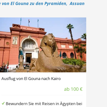
üge von El Gouna zu den Pyramiden, Assuan
Ausflug von El Gouna nach Kairo
ab 100 €
Bewundern Sie mit Reisen in Ägypten bei