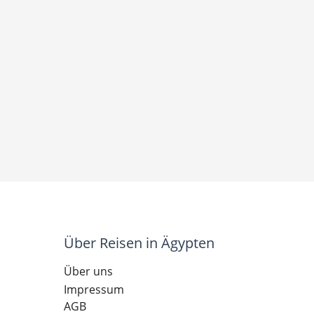
Über Reisen in Ägypten
Über uns
Impressum
AGB