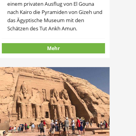
einem privaten Ausflug von El Gouna
nach Kairo die Pyramiden von Gizeh und
das Ägyptische Museum mit den
Schätzen des Tut Ankh Amun.
Mehr