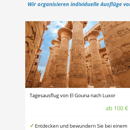
Wir organisieren individuelle Ausflüge v
Tagesausflug von El Gouna nach Luxor
ab 100 €
Entdecken und bewundern Sie bei einem