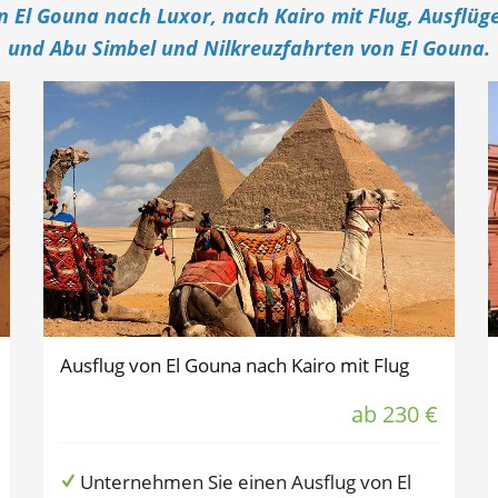
on El Gouna nach Luxor, nach Kairo mit Flug, Ausfl
und Abu Simbel und Nilkreuzfahrten von El Gouna.
Ausflug von El Gouna nach Kairo mit Flug
ab 230 €
Unternehmen Sie einen Ausflug von El