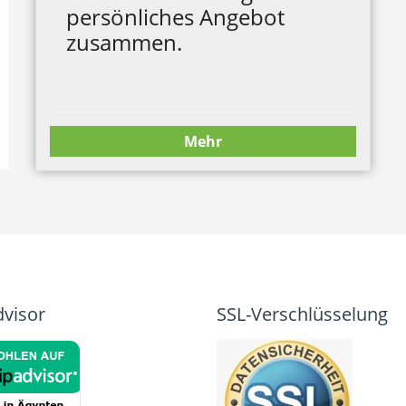
persönliches Angebot
zusammen.
Mehr
dvisor
SSL-Verschlüsselung