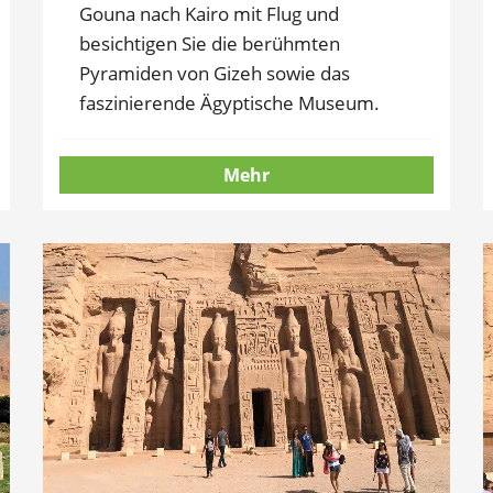
Gouna nach Kairo mit Flug und
besichtigen Sie die berühmten
Pyramiden von Gizeh sowie das
faszinierende Ägyptische Museum.
Mehr