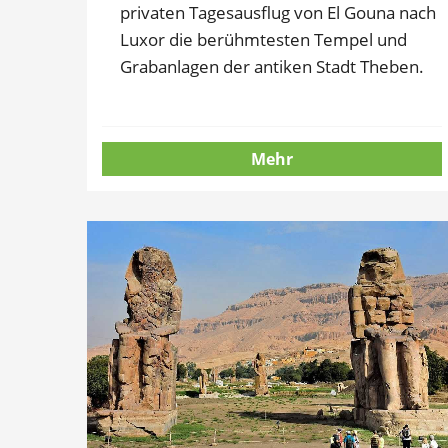
privaten Tagesausflug von El Gouna nach
Luxor die berühmtesten Tempel und
Grabanlagen der antiken Stadt Theben.
Mehr