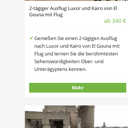
2-tägiger Ausflug Luxor und Kairo von El
Gouna mit Flug
ab 340 €
Genießen Sie einen 2-tägigen Ausflug
nach Luxor und Kairo von El Gouna mit
Flug und lernen Sie die berühmtesten
Sehenswürdigkeiten Ober- und
Unterägyptens kennen.
Mehr