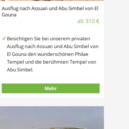
Ausflug nach Assuan und Abu Simbel von El
Gouna
ab 310 €
Besichtigen Sie bei unserem privaten
Ausflug nach Assuan und Abu Simbel von
El Gouna den wunderschönen Philae
Tempel und die berühmten Tempel von
Abu Simbel.
Mehr