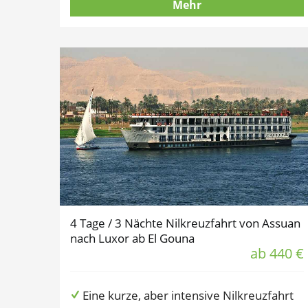
Mehr
4 Tage / 3 Nächte Nilkreuzfahrt von Assuan
nach Luxor ab El Gouna
ab 440 €
Eine kurze, aber intensive Nilkreuzfahrt