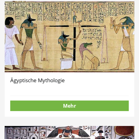
Ägyptische Mythologie
Mehr