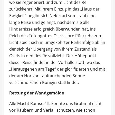
wo sie regeneriert und zum Licht des Re
zurückkehrt. Mit ihrem Einzug in das „Haus der
Ewigkeit“ begibt sich Nefertari somit auf eine
lange Reise und gelangt, nachdem sie alle
Hindernisse erfolgreich überwunden hat, ins
Reich des Totengottes Osiris. Ihre Rückkehr zum
Licht spielt sich in umgekehrter Reihenfolge ab, in
der sich der Übergang von ihrem Zustand als
Osiris in den des Re vollzieht. Der Höhepunkt
dieser Reise findet in der Vorhalle statt, wo das
„Herausgehen am Tage“ der glorifizierten und mit
der am Horizont auftauchenden Sonne
verschmolzenen Königin stattfindet.
Rettung der Wandgemälde
Alle Macht Ramses’ II. konnte das Grabmal nicht
vor Räubern und Verfall schützen. wie schon