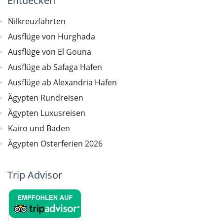
Entdecken
Nilkreuzfahrten
Ausflüge von Hurghada
Ausflüge von El Gouna
Ausflüge ab Safaga Hafen
Ausflüge ab Alexandria Hafen
Ägypten Rundreisen
Ägypten Luxusreisen
Kairo und Baden
Ägypten Osterferien 2026
Trip Advisor