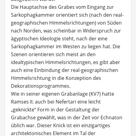
Die Hauptachse des Grabes vom Eingang zur
Sarkophagkammer orientiert sich (nach den real-
geographischen Himmelsrichtungen) von Süden
nach Norden, was scheinbar in Widerspruch zur
ägyptischen Ideologie steht, nach der eine
Sarkophagkammer im Westen zu liegen hat. Die
Szenen orientieren sich meist an den
idealtypischen Himmelsrichtungen, es gibt aber
auch eine Einbindung der real-geographischen
Himmelsrichtung in die Konzeption des
Dekorationsprogrammes.
Wie in seiner eigenen Grabanlage (KV7) hatte
Ramses II. auch bei Nefertari eine leicht
„geknickte“ Form in der Gestaltung der
Grabachse gewählt, was in der Zeit vor Echnaton
üblich war. Dieser Knick ist ein einzigartiges
architektonisches Element im Tal der