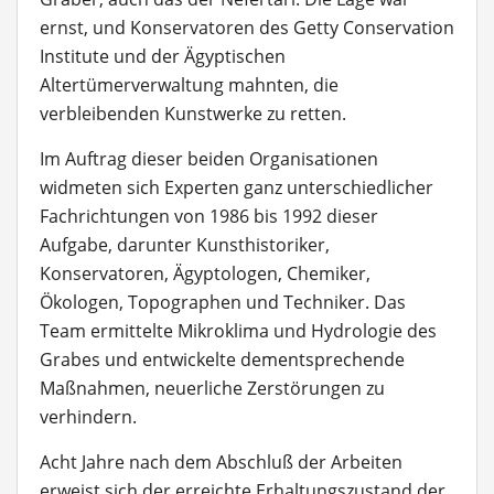
ernst, und Konservatoren des Getty Conservation
Institute und der Ägyptischen
Altertümerverwaltung mahnten, die
verbleibenden Kunstwerke zu retten.
Im Auftrag dieser beiden Organisationen
widmeten sich Experten ganz unterschiedlicher
Fachrichtungen von 1986 bis 1992 dieser
Aufgabe, darunter Kunsthistoriker,
Konservatoren, Ägyptologen, Chemiker,
Ökologen, Topographen und Techniker. Das
Team ermittelte Mikroklima und Hydrologie des
Grabes und entwickelte dementsprechende
Maßnahmen, neuerliche Zerstörungen zu
verhindern.
Acht Jahre nach dem Abschluß der Arbeiten
erweist sich der erreichte Erhaltungszustand der