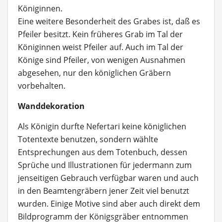
Königinnen.
Eine weitere Besonderheit des Grabes ist, daß es
Pfeiler besitzt. Kein früheres Grab im Tal der
Königinnen weist Pfeiler auf. Auch im Tal der
Könige sind Pfeiler, von wenigen Ausnahmen
abgesehen, nur den königlichen Gräbern
vorbehalten.
Wanddekoration
Als Königin durfte Nefertari keine königlichen
Totentexte benutzen, sondern wählte
Entsprechungen aus dem Totenbuch, dessen
Sprüche und Illustrationen für jedermann zum
jenseitigen Gebrauch verfügbar waren und auch
in den Beamtengräbern jener Zeit viel benutzt
wurden. Einige Motive sind aber auch direkt dem
Bildprogramm der Königsgräber entnommen