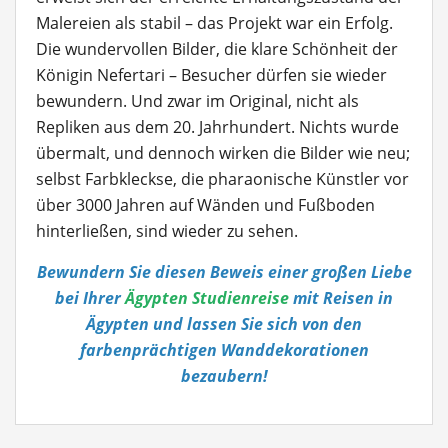
Malereien als stabil – das Projekt war ein Erfolg.
Die wundervollen Bilder, die klare Schönheit der
Königin Nefertari – Besucher dürfen sie wieder
bewundern. Und zwar im Original, nicht als
Repliken aus dem 20. Jahrhundert. Nichts wurde
übermalt, und dennoch wirken die Bilder wie neu;
selbst Farbkleckse, die pharaonische Künstler vor
über 3000 Jahren auf Wänden und Fußboden
hinterließen, sind wieder zu sehen.
Bewundern Sie diesen Beweis einer großen Liebe
bei Ihrer
Ägypten Studienreise
mit Reisen in
Ägypten und lassen Sie sich von den
farbenprächtigen Wanddekorationen
bezaubern!