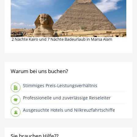
2 Nächte Kairo und 7 Nächte Badeurlaub in Marsa Alam
Warum bei uns buchen?
Stimmiges Preis-Leistungsverhältnis
Professionelle und zuverlässige Reiseleiter
Ausgesuchte Hotels und Nilkreuzfahrtschiffe
Sie brauchen Hilfe??