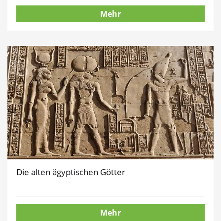
Mehr
Die alten ägyptischen Götter
Mehr