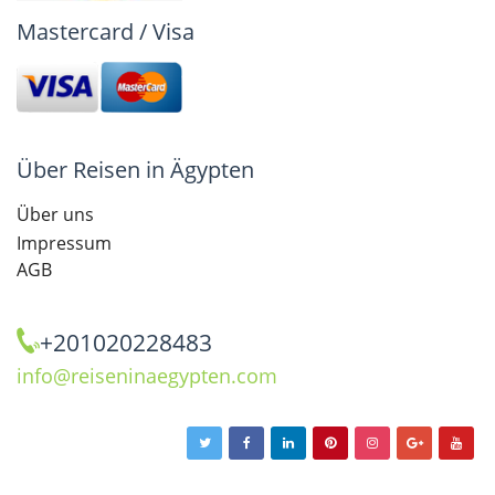
Mastercard / Visa
Über Reisen in Ägypten
Über uns
Impressum
AGB
+201020228483
info@reiseninaegypten.com