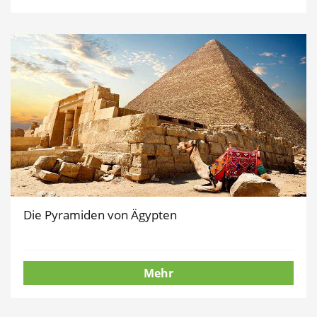
Die Pyramiden von Ägypten
Mehr