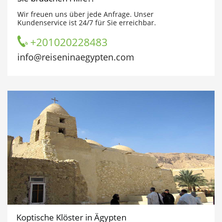
Wir freuen uns über jede Anfrage. Unser
Kundenservice ist 24/7 für Sie erreichbar.
+201020228483
info@reiseninaegypten.com
Koptische Klöster in Ägypten