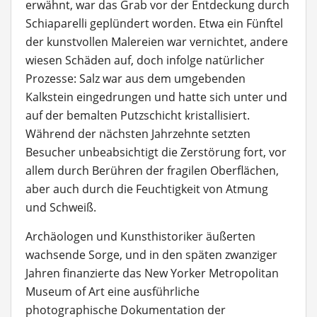
erwähnt, war das Grab vor der Entdeckung durch
Schiaparelli geplündert worden. Etwa ein Fünftel
der kunstvollen Malereien war vernichtet, andere
wiesen Schäden auf, doch infolge natürlicher
Prozesse: Salz war aus dem umgebenden
Kalkstein eingedrungen und hatte sich unter und
auf der bemalten Putzschicht kristallisiert.
Während der nächsten Jahrzehnte setzten
Besucher unbeabsichtigt die Zerstörung fort, vor
allem durch Berühren der fragilen Oberflächen,
aber auch durch die Feuchtigkeit von Atmung
und Schweiß.
Archäologen und Kunsthistoriker äußerten
wachsende Sorge, und in den späten zwanziger
Jahren finanzierte das New Yorker Metropolitan
Museum of Art eine ausführliche
photographische Dokumentation der