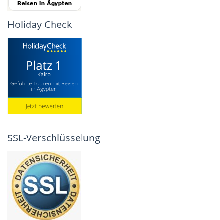
Holiday Check
SSL-Verschlüsselung