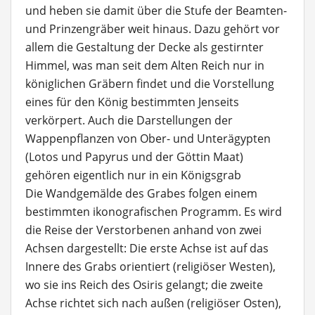
und heben sie damit über die Stufe der Beamten-
und Prinzengräber weit hinaus. Dazu gehört vor
allem die Gestaltung der Decke als gestirnter
Himmel, was man seit dem Alten Reich nur in
königlichen Gräbern findet und die Vorstellung
eines für den König bestimmten Jenseits
verkörpert. Auch die Darstellungen der
Wappenpflanzen von Ober- und Unterägypten
(Lotos und Papyrus und der Göttin Maat)
gehören eigentlich nur in ein Königsgrab
Die Wandgemälde des Grabes folgen einem
bestimmten ikonografischen Programm. Es wird
die Reise der Verstorbenen anhand von zwei
Achsen dargestellt: Die erste Achse ist auf das
Innere des Grabs orientiert (religiöser Westen),
wo sie ins Reich des Osiris gelangt; die zweite
Achse richtet sich nach außen (religiöser Osten),