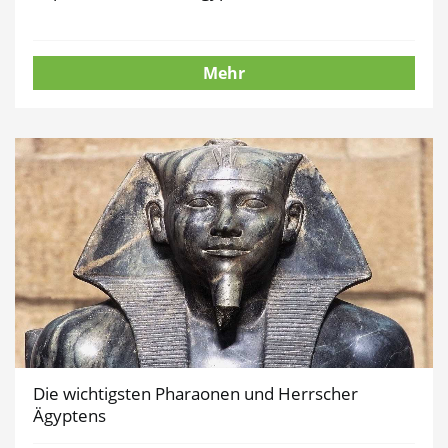
Mehr
Die wichtigsten Pharaonen und Herrscher
Ägyptens