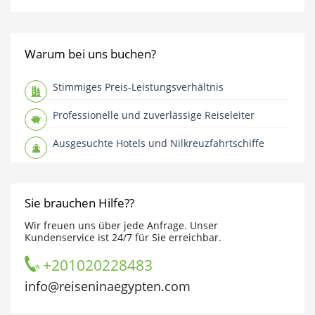
Warum bei uns buchen?
Stimmiges Preis-Leistungsverhältnis
Professionelle und zuverlässige Reiseleiter
Ausgesuchte Hotels und Nilkreuzfahrtschiffe
Sie brauchen Hilfe??
Wir freuen uns über jede Anfrage. Unser
Kundenservice ist 24/7 für Sie erreichbar.
+201020228483
info@reiseninaegypten.com