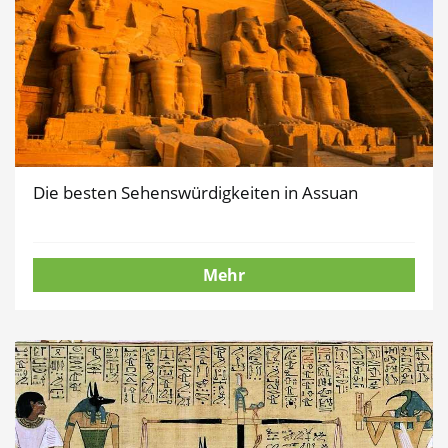
Die besten Sehenswürdigkeiten in Assuan
Mehr