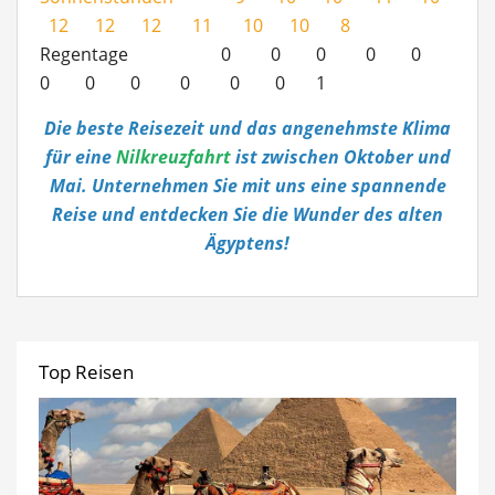
12 12 12 11 10 10 8
Regentage 0 0 0 0 0
0 0 0 0 0 0 1
Die beste Reisezeit und das angenehmste Klima
für eine
Nilkreuzfahrt
ist zwischen Oktober und
Mai. Unternehmen Sie mit uns eine spannende
Reise und entdecken Sie die Wunder des alten
Ägyptens!
Top Reisen