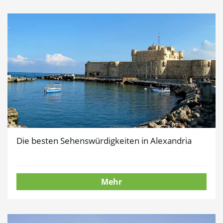
Die besten Sehenswürdigkeiten in Alexandria
Mehr