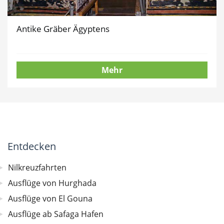
Antike Gräber Ägyptens
Mehr
Entdecken
Nilkreuzfahrten
Ausflüge von Hurghada
Ausflüge von El Gouna
Ausflüge ab Safaga Hafen