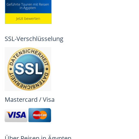
SSL-Verschlüsselung
Mastercard / Visa
Über Reisen in Ägypten