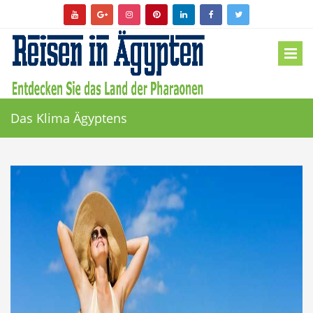
Das Klima Ägyptens