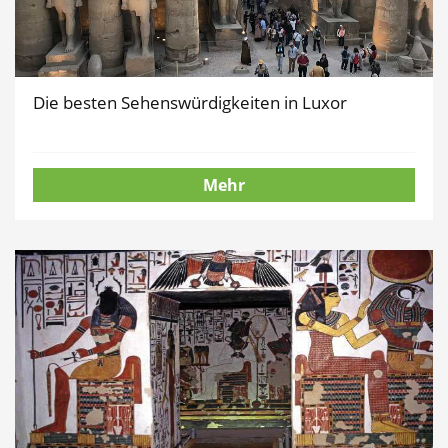
Die besten Sehenswürdigkeiten in Luxor
Mehr