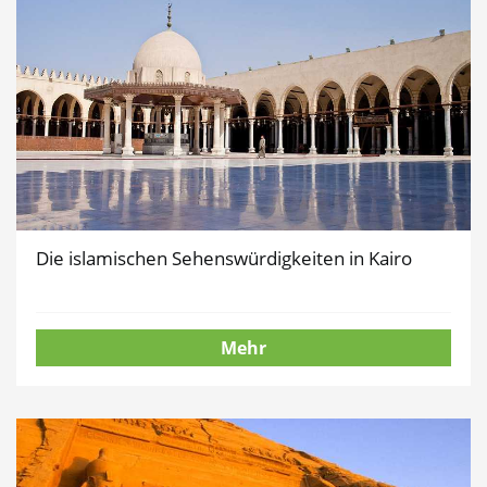
Die islamischen Sehenswürdigkeiten in Kairo
Mehr