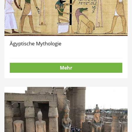
Ägyptische Mythologie
Mehr