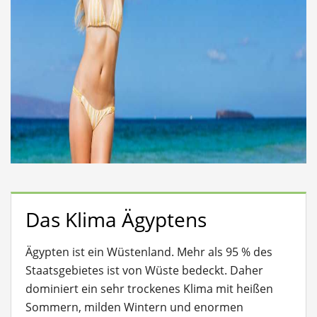
Das Klima Ägyptens
Ägypten ist ein Wüstenland. Mehr als 95 % des
Staatsgebietes ist von Wüste bedeckt. Daher
dominiert ein sehr trockenes Klima mit heißen
Sommern, milden Wintern und enormen