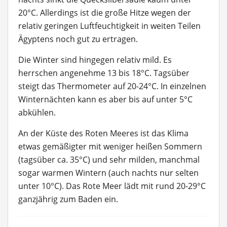
20°C. Allerdings ist die große Hitze wegen der
relativ geringen Luftfeuchtigkeit in weiten Teilen
Ägyptens noch gut zu ertragen.
Die Winter sind hingegen relativ mild. Es
herrschen angenehme 13 bis 18°C. Tagsüber
steigt das Thermometer auf 20-24°C. In einzelnen
Winternächten kann es aber bis auf unter 5°C
abkühlen.
An der Küste des Roten Meeres ist das Klima
etwas gemäßigter mit weniger heißen Sommern
(tagsüber ca. 35°C) und sehr milden, manchmal
sogar warmen Wintern (auch nachts nur selten
unter 10°C). Das Rote Meer lädt mit rund 20-29°C
ganzjährig zum Baden ein.