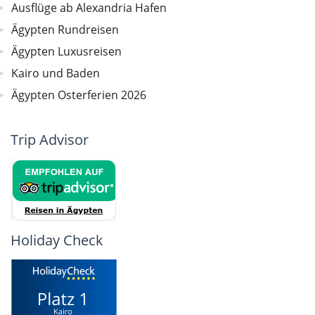
Ausflüge ab Alexandria Hafen
Ägypten Rundreisen
Ägypten Luxusreisen
Kairo und Baden
Ägypten Osterferien 2026
Trip Advisor
Holiday Check