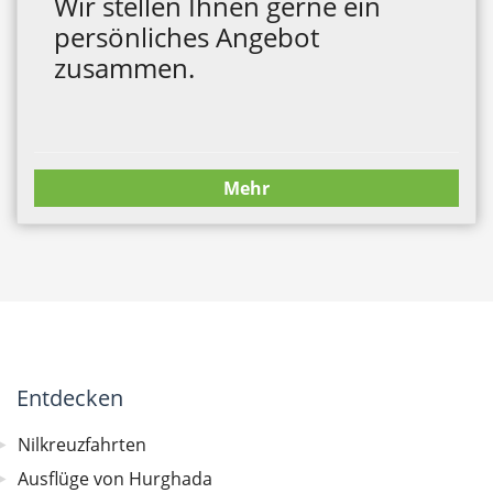
Wir stellen Ihnen gerne ein
persönliches Angebot
zusammen.
Mehr
Entdecken
Nilkreuzfahrten
Ausflüge von Hurghada