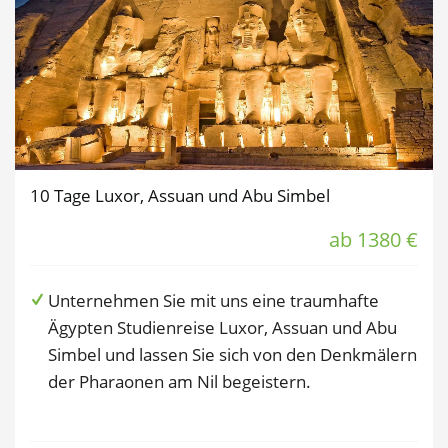
10 Tage Luxor, Assuan und Abu Simbel
ab 1380 €
Unternehmen Sie mit uns eine traumhafte
Ägypten Studienreise Luxor, Assuan und Abu
Simbel und lassen Sie sich von den Denkmälern
der Pharaonen am Nil begeistern.