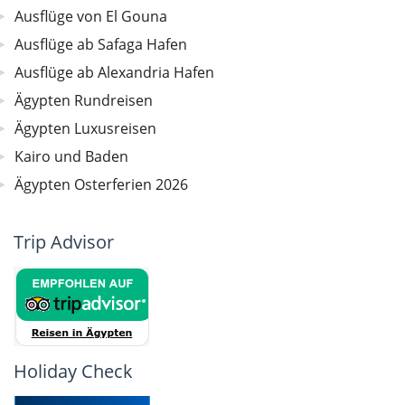
Ausflüge von El Gouna
Ausflüge ab Safaga Hafen
Ausflüge ab Alexandria Hafen
Ägypten Rundreisen
Ägypten Luxusreisen
Kairo und Baden
Ägypten Osterferien 2026
Trip Advisor
Holiday Check