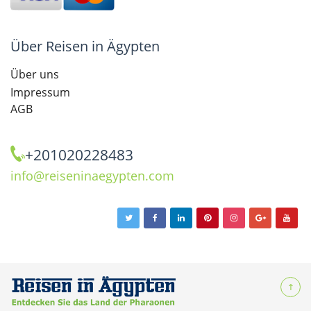
Über Reisen in Ägypten
Über uns
Impressum
AGB
+201020228483
info@reiseninaegypten.com