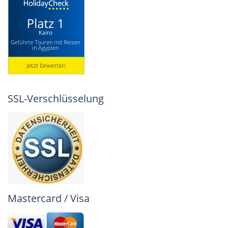
SSL-Verschlüsselung
Mastercard / Visa