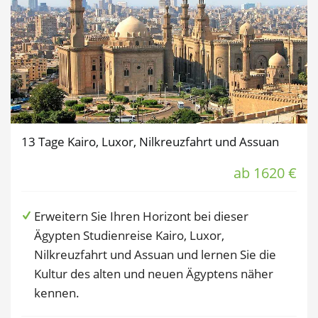
13 Tage Kairo, Luxor, Nilkreuzfahrt und Assuan
ab 1620 €
Erweitern Sie Ihren Horizont bei dieser
Ägypten Studienreise Kairo, Luxor,
Nilkreuzfahrt und Assuan und lernen Sie die
Kultur des alten und neuen Ägyptens näher
kennen.