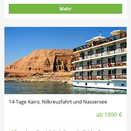
Mehr
14 Tage Kairo, Nilkreuzfahrt und Nassersee
ab 1890 €