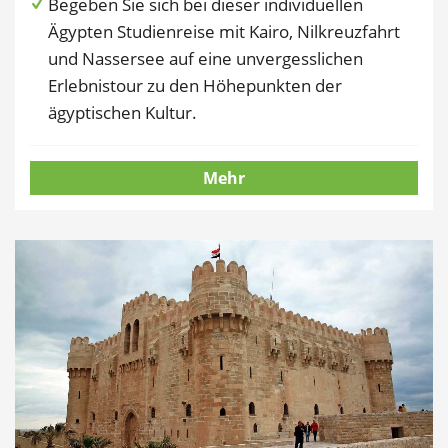
Begeben Sie sich bei dieser individuellen
Ägypten Studienreise mit Kairo, Nilkreuzfahrt
und Nassersee auf eine unvergesslichen
Erlebnistour zu den Höhepunkten der
ägyptischen Kultur.
Mehr