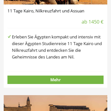
11 Tage Kairo, Nilkreuzfahrt und Assuan
ab 1450 €
Erleben Sie Ägypten kompakt und intensiv mit
dieser Ägypten Studienreise 11 Tage Kairo und
Nilkreuzfahrt und entdecken Sie die
Geheimnisse des Landes am Nil.
Mehr