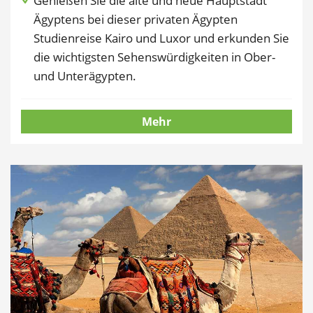
Genießen Sie die alte und neue Hauptstadt
Ägyptens bei dieser privaten Ägypten
Studienreise Kairo und Luxor und erkunden Sie
die wichtigsten Sehenswürdigkeiten in Ober-
und Unterägypten.
Mehr