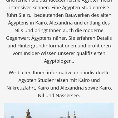
intensiver kennen. Eine Ägypten Studienreise
führt Sie zu bedeutenden Bauwerken des alten
Ägyptens in Kairo, Alexandria und entlang des
Nils und bringt Ihnen auch die moderne
Gegenwart Ägyptens näher. Sie erfahren Details
und Hintergrundinformationen und profitieren
vom Insider-Wissen unserer qualifizierten
Ägyptologen..
Wir bieten Ihnen informative und individuelle
Ägypten Studienreisen mit Kairo und
Nilkreuzfahrt, Kairo und Alexandria sowie Kairo,
Nil und Nassersee.