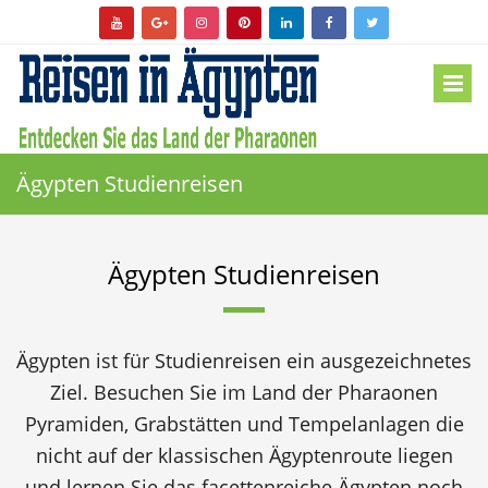
Ägypten Studienreisen
Ägypten Studienreisen
Ägypten ist für Studienreisen ein ausgezeichnetes
Ziel. Besuchen Sie im Land der Pharaonen
Pyramiden, Grabstätten und Tempelanlagen die
nicht auf der klassischen Ägyptenroute liegen
und lernen Sie das facettenreiche Ägypten noch