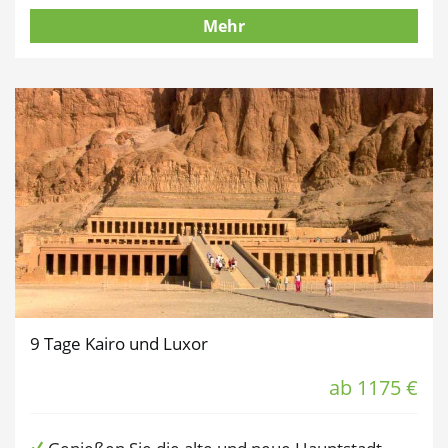
Mehr
9 Tage Kairo und Luxor
ab 1175 €