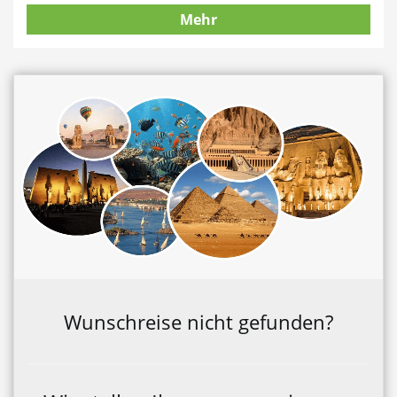
Mehr
Wunschreise nicht gefunden?