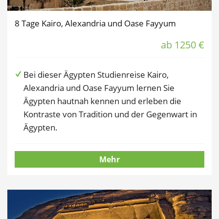
8 Tage Kairo, Alexandria und Oase Fayyum
ab 1250 €
Bei dieser Ägypten Studienreise Kairo,
Alexandria und Oase Fayyum lernen Sie
Ägypten hautnah kennen und erleben die
Kontraste von Tradition und der Gegenwart in
Ägypten.
Mehr