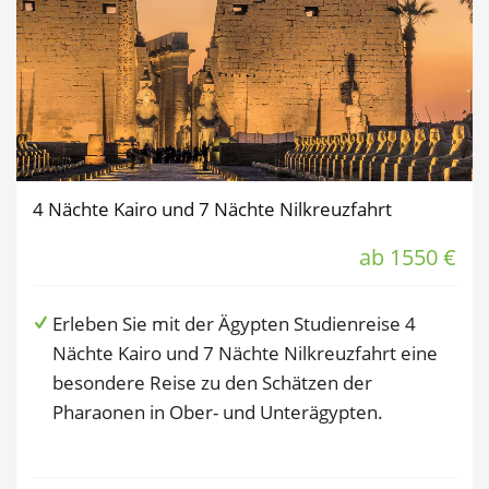
4 Nächte Kairo und 7 Nächte Nilkreuzfahrt
ab 1550 €
Erleben Sie mit der Ägypten Studienreise 4
Nächte Kairo und 7 Nächte Nilkreuzfahrt eine
besondere Reise zu den Schätzen der
Pharaonen in Ober- und Unterägypten.