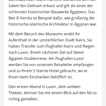
Salem Ibn Gelmam erbaut und gilt als eines der
schönsten historischen Bauwerke Ägyptens. Das
Beit El Kertlia ist Beispiel dafür, wie großartig die
historische islamische Architektur in Ägypten war.
Mit dem Besuch des Museums endet Ihr
Aufenthalt in der unsterblichen Stadt Kairo, Sie
haben Transfer zum Flughafen-Kairo und fliegen
nach Luxor, Ihrem nächsten Ziel auf dieser
Ägypten Studienreise. Am Flughafen-Luxor
werden Sie von unserem Reiseleiter empfangen
und zu Ihrem 5 Sterne-Hotel gebracht, wo er
Ihnen beim Einchecken behilflich ist.
Den ersten Abend in Luxor, dem antiken
Theben, können Sie mit einem Blick auf den Nil so
richtig genießen.