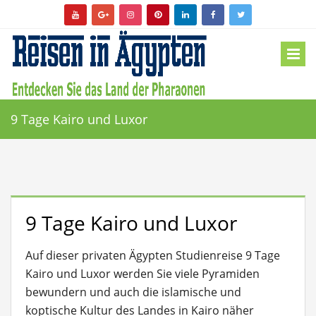
9 Tage Kairo und Luxor
9 Tage Kairo und Luxor
Auf dieser privaten Ägypten Studienreise 9 Tage
Kairo und Luxor werden Sie viele Pyramiden
bewundern und auch die islamische und
koptische Kultur des Landes in Kairo näher