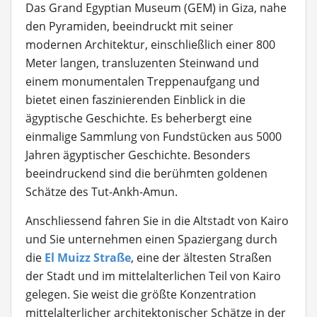
Das Grand Egyptian Museum (GEM) in Giza, nahe
den Pyramiden, beeindruckt mit seiner
modernen Architektur, einschließlich einer 800
Meter langen, transluzenten Steinwand und
einem monumentalen Treppenaufgang und
bietet einen faszinierenden Einblick in die
ägyptische Geschichte. Es beherbergt eine
einmalige Sammlung von Fundstücken aus 5000
Jahren ägyptischer Geschichte. Besonders
beeindruckend sind die berühmten goldenen
Schätze des Tut-Ankh-Amun.
Anschliessend fahren Sie in die Altstadt von Kairo
und Sie unternehmen einen Spaziergang durch
die
El Muizz Straße
, eine der ältesten Straßen
der Stadt und im mittelalterlichen Teil von Kairo
gelegen. Sie weist die größte Konzentration
mittelalterlicher architektonischer Schätze in der