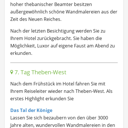
hoher thebanischer Beamter besitzen
außergewöhnlich schöne Wandmalereien aus der
Zeit des Neuen Reiches.
Nach der letzten Besichtigung werden Sie zu
Ihrem Hotel zurückgebracht. Sie haben die
Möglichkeit, Luxor auf eigene Faust am Abend zu
erkunden.
7. Tag Theben-West
Nach dem Frühstück im Hotel fahren Sie mit
Ihrem Reiseleiter wieder nach Theben-West. Als
erstes Highlight erkunden Sie
Das Tal der Könige
Lassen Sie sich bezaubern von den über 3000
Jahre alten, wundervollen Wandmalereien in den