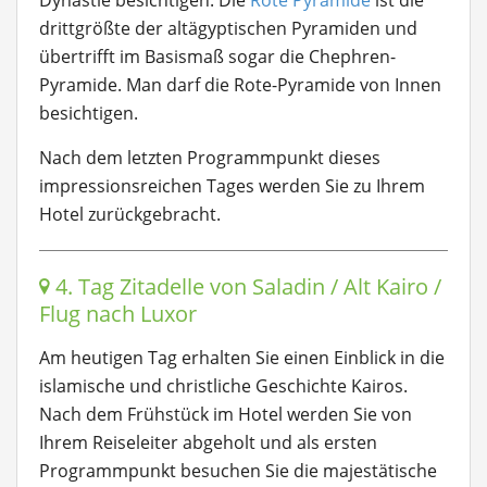
Dynastie besichtigen. Die
Rote Pyramide
ist die
drittgrößte der altägyptischen Pyramiden und
übertrifft im Basismaß sogar die Chephren-
Pyramide. Man darf die Rote-Pyramide von Innen
besichtigen.
Nach dem letzten Programmpunkt dieses
impressionsreichen Tages werden Sie zu Ihrem
Hotel zurückgebracht.
4. Tag Zitadelle von Saladin / Alt Kairo /
Flug nach Luxor
Am heutigen Tag erhalten Sie einen Einblick in die
islamische und christliche Geschichte Kairos.
Nach dem Frühstück im Hotel werden Sie von
Ihrem Reiseleiter abgeholt und als ersten
Programmpunkt besuchen Sie die majestätische