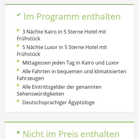
Im Programm enthalten
3 Nächte Kairo in 5 Sterne Hotel mit
Frühstück
5 Nächte Luxor in 5 Sterne Hotel mit
Frühstück
Mittagessen jeden Tag in Kairo und Luxor
Alle Fahrten in bequemen und klimatisierten
Fahrzeugen
Alle Eintrittsgelder der genannten
Sehenswürdigkeiten
Deutschsprachiger Ägyptologe
Nicht im Preis enthalten