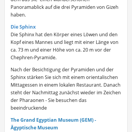
Panoramablick auf die drei Pyramiden von Gizeh
haben.
Die Sphinx
Die Sphinx hat den Körper eines Löwen und den
Kopf eines Mannes und liegt mit einer Länge von
ca. 73 m und einer Höhe von ca. 20 m vor der
Chephren-Pyramide.
Nach der Besichtigung der Pyramiden und der
Sphinx stärken Sie sich mit einem orientalischen
Mittagessen in einem lokalen Restaurant. Danach
steht der Nachmittag zunächst wieder im Zeichen
der Pharaonen - Sie besuchen das
beeindruckende
The Grand Egyptian Museum (GEM) -
Ägyptische Museum