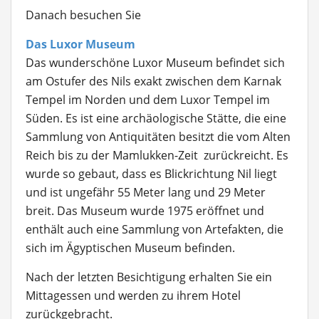
Danach besuchen Sie
Das Luxor Museum
Das wunderschöne Luxor Museum befindet sich
am Ostufer des Nils exakt zwischen dem Karnak
Tempel im Norden und dem Luxor Tempel im
Süden. Es ist eine archäologische Stätte, die eine
Sammlung von Antiquitäten besitzt die vom Alten
Reich bis zu der Mamlukken-Zeit zurückreicht. Es
wurde so gebaut, dass es Blickrichtung Nil liegt
und ist ungefähr 55 Meter lang und 29 Meter
breit. Das Museum wurde 1975 eröffnet und
enthält auch eine Sammlung von Artefakten, die
sich im Ägyptischen Museum befinden.
Nach der letzten Besichtigung erhalten Sie ein
Mittagessen und werden zu ihrem Hotel
zurückgebracht.