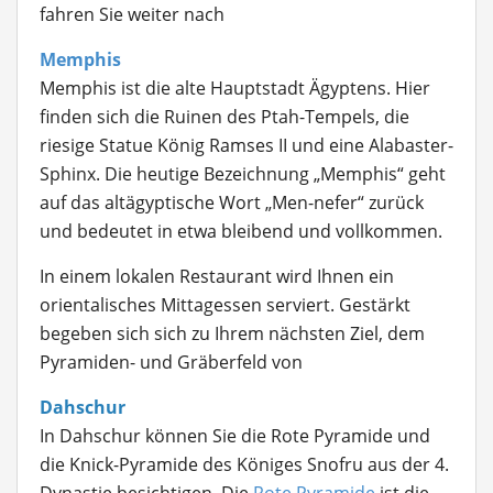
fahren Sie weiter nach
Memphis
Memphis ist die alte Hauptstadt Ägyptens. Hier
finden sich die Ruinen des Ptah-Tempels, die
riesige Statue König Ramses II und eine Alabaster-
Sphinx. Die heutige Bezeichnung „Memphis“ geht
auf das altägyptische Wort „Men-nefer“ zurück
und bedeutet in etwa bleibend und vollkommen.
In einem lokalen Restaurant wird Ihnen ein
orientalisches Mittagessen serviert. Gestärkt
begeben sich sich zu Ihrem nächsten Ziel, dem
Pyramiden- und Gräberfeld von
Dahschur
In Dahschur können Sie die Rote Pyramide und
die Knick-Pyramide des Königes Snofru aus der 4.