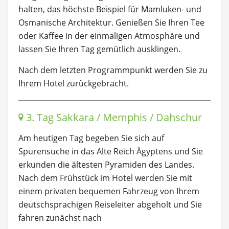
halten, das höchste Beispiel für Mamluken- und
Osmanische Architektur. Genießen Sie Ihren Tee
oder Kaffee in der einmaligen Atmosphäre und
lassen Sie Ihren Tag gemütlich ausklingen.
Nach dem letzten Programmpunkt werden Sie zu
Ihrem Hotel zurückgebracht.
3. Tag Sakkara / Memphis / Dahschur
Am heutigen Tag begeben Sie sich auf
Spurensuche in das Alte Reich Ägyptens und Sie
erkunden die ältesten Pyramiden des Landes.
Nach dem Frühstück im Hotel werden Sie mit
einem privaten bequemen Fahrzeug von Ihrem
deutschsprachigen Reiseleiter abgeholt und Sie
fahren zunächst nach