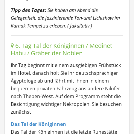
Tipp des Tages:
Sie haben am Abend die
Gelegenheit, die faszinierende Ton-und Lichtshow im
Karnak Tempel zu erleben. ( fakultativ )
6. Tag Tal der Königinnen / Medinet
Habu / Gräber der Noblen
Ihr Tag beginnt mit einem ausgiebigen Frühstück
im Hotel, danach holt Sie Ihr deutschsprachiger
Ägyptologe ab und fährt mit Ihnen in einem
bequemen privaten Fahrzeug ans andere Nilufer
nach Theben-West. Auf dem Programm steht die
Besichtigung wichtiger Nekropolen. Sie besuchen
zunächst
Das Tal der Königinnen
Das Tal der Königinnen ist die letzte Ruhestätte