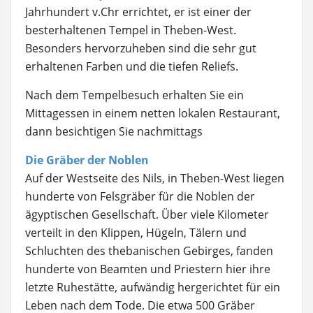
Jahrhundert v.Chr errichtet, er ist einer der
besterhaltenen Tempel in Theben-West.
Besonders hervorzuheben sind die sehr gut
erhaltenen Farben und die tiefen Reliefs.
Nach dem Tempelbesuch erhalten Sie ein
Mittagessen in einem netten lokalen Restaurant,
dann besichtigen Sie nachmittags
Die Gräber der Noblen
Auf der Westseite des Nils, in Theben-West liegen
hunderte von Felsgräber für die Noblen der
ägyptischen Gesellschaft. Über viele Kilometer
verteilt in den Klippen, Hügeln, Tälern und
Schluchten des thebanischen Gebirges, fanden
hunderte von Beamten und Priestern hier ihre
letzte Ruhestätte, aufwändig hergerichtet für ein
Leben nach dem Tode. Die etwa 500 Gräber