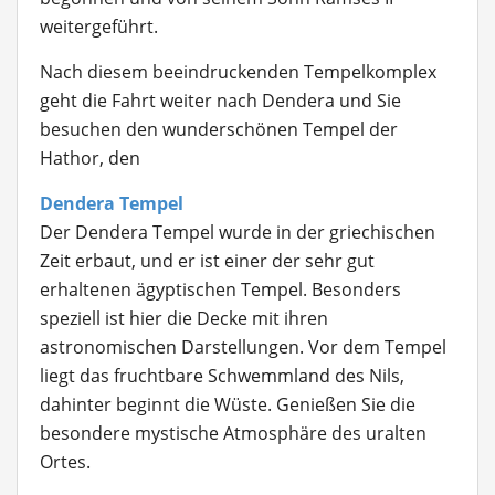
weitergeführt.
Nach diesem beeindruckenden Tempelkomplex
geht die Fahrt weiter nach Dendera und Sie
besuchen den wunderschönen Tempel der
Hathor, den
Dendera Tempel
Der Dendera Tempel wurde in der griechischen
Zeit erbaut, und er ist einer der sehr gut
erhaltenen ägyptischen Tempel. Besonders
speziell ist hier die Decke mit ihren
astronomischen Darstellungen. Vor dem Tempel
liegt das fruchtbare Schwemmland des Nils,
dahinter beginnt die Wüste. Genießen Sie die
besondere mystische Atmosphäre des uralten
Ortes.