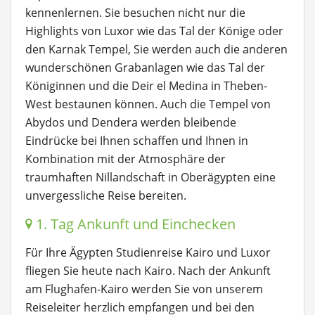
kennenlernen. Sie besuchen nicht nur die
Highlights von Luxor wie das Tal der Könige oder
den Karnak Tempel, Sie werden auch die anderen
wunderschönen Grabanlagen wie das Tal der
Königinnen und die Deir el Medina in Theben-
West bestaunen können. Auch die Tempel von
Abydos und Dendera werden bleibende
Eindrücke bei Ihnen schaffen und Ihnen in
Kombination mit der Atmosphäre der
traumhaften Nillandschaft in Oberägypten eine
unvergessliche Reise bereiten.
1. Tag Ankunft und Einchecken
Für Ihre Ägypten Studienreise Kairo und Luxor
fliegen Sie heute nach Kairo. Nach der Ankunft
am Flughafen-Kairo werden Sie von unserem
Reiseleiter herzlich empfangen und bei den