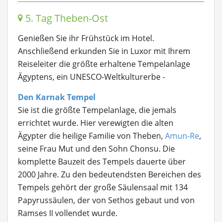
5. Tag Theben-Ost
Genießen Sie ihr Frühstück im Hotel.
Anschließend erkunden Sie in Luxor mit Ihrem
Reiseleiter die größte erhaltene Tempelanlage
Ägyptens, ein UNESCO-Weltkulturerbe -
Den Karnak Tempel
Sie ist die größte Tempelanlage, die jemals
errichtet wurde. Hier verewigten die alten
Ägypter die heilige Familie von Theben,
Amun-Re
,
seine Frau Mut und den Sohn Chonsu. Die
komplette Bauzeit des Tempels dauerte über
2000 Jahre. Zu den bedeutendsten Bereichen des
Tempels gehört der große Säulensaal mit 134
Papyrussäulen, der von Sethos gebaut und von
Ramses II vollendet wurde.