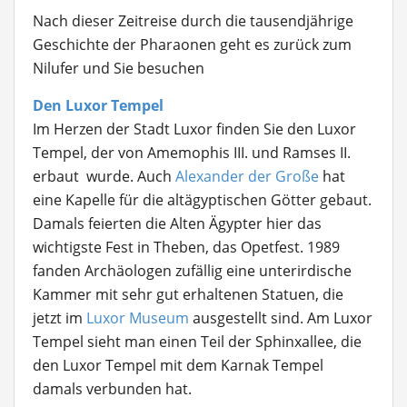
Nach dieser Zeitreise durch die tausendjährige
Geschichte der Pharaonen geht es zurück zum
Nilufer und Sie besuchen
Den Luxor Tempel
Im Herzen der Stadt Luxor finden Sie den Luxor
Tempel, der von Amemophis III. und Ramses II.
erbaut wurde. Auch
Alexander der Große
hat
eine Kapelle für die altägyptischen Götter gebaut.
Damals feierten die Alten Ägypter hier das
wichtigste Fest in Theben, das Opetfest. 1989
fanden Archäologen zufällig eine unterirdische
Kammer mit sehr gut erhaltenen Statuen, die
jetzt im
Luxor Museum
ausgestellt sind. Am Luxor
Tempel sieht man einen Teil der Sphinxallee, die
den Luxor Tempel mit dem Karnak Tempel
damals verbunden hat.