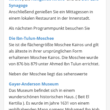
Synagoge
Anschließend genießen Sie ein Mittagessen in
einem lokalen Restaurant in der Innenstadt.
Als nächsten Programmpunkt besuchen Sie
Die Ibn-Tulun-Moschee
Sie ist die flächengrößte Moschee Kairos und gilt
als älteste in ihrer ursprünglichen Form
erhaltenen Moschee Kairos. Die Moschee wurde
von 876 bis 879 unter Ahmed Ibn Tulun errichtet.
Neben der Moschee liegt das sehenswerte
Gayer-Anderson Museum
Das Museum befindet sich in einem
wunderschönen historischen Haus. ( Beit El
Kertilia ). Es wurde im Jahre 1631 von einem
wohlhabenden Mann namens Mohamed Ibn Hah