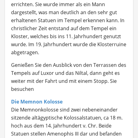
errichten. Sie wurde immer als ein Mann
dargestellt, was man deutlich an den sehr gut
erhaltenen Statuen im Tempel erkennen kann. In
christlicher Zeit entstand auf dem Tempel ein
Kloster, welches bis ins 11. Jahrhundert genutzt
wurde. Im 19. Jahrhundert wurde die Klosterruine
abgetragen.
Genießen Sie den Ausblick von den Terrassen des
Tempels auf Luxor und das Niltal, dann geht es
weiter mit der Fahrt und mit einem Stopp. Sie
besuchen
Die Memnon Kolosse
Die Memnonkolosse
sind zwei nebeneinander
sitzende altägyptische Kolossalstatuen, ca 18 m.
hoch aus dem 14. Jahrhundert v. Chr. Beide
Statuen stellen Amenophis III dar und befanden