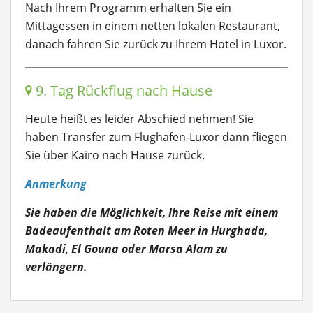
Nach Ihrem Programm erhalten Sie ein
Mittagessen in einem netten lokalen Restaurant,
danach fahren Sie zurück zu Ihrem Hotel in Luxor.
9. Tag Rückflug nach Hause
Heute heißt es leider Abschied nehmen! Sie
haben Transfer zum Flughafen-Luxor dann fliegen
Sie über Kairo nach Hause zurück.
Anmerkung
Sie haben die Möglichkeit, Ihre Reise mit einem
Badeaufenthalt am Roten Meer in Hurghada,
Makadi, El Gouna oder Marsa Alam zu
verlängern.