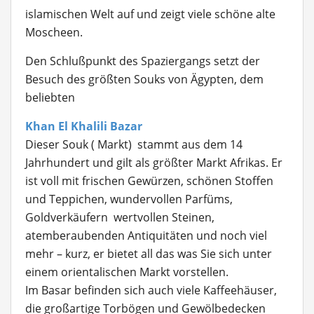
islamischen Welt auf und zeigt viele schöne alte
Moscheen.
Den Schlußpunkt des Spaziergangs setzt der
Besuch des größten Souks von Ägypten, dem
beliebten
Khan El Khalili Bazar
Dieser Souk ( Markt) stammt aus dem 14
Jahrhundert und gilt als größter Markt Afrikas. Er
ist voll mit frischen Gewürzen, schönen Stoffen
und Teppichen, wundervollen Parfüms,
Goldverkäufern wertvollen Steinen,
atemberaubenden Antiquitäten und noch viel
mehr – kurz, er bietet all das was Sie sich unter
einem orientalischen Markt vorstellen.
Im Basar befinden sich auch viele Kaffeehäuser,
die großartige Torbögen und Gewölbedecken