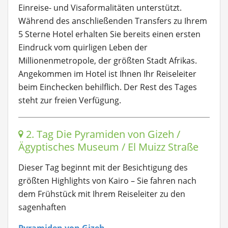
Einreise- und Visaformalitäten unterstützt.
Während des anschließenden Transfers zu Ihrem
5 Sterne Hotel erhalten Sie bereits einen ersten
Eindruck vom quirligen Leben der
Millionenmetropole, der größten Stadt Afrikas.
Angekommen im Hotel ist Ihnen Ihr Reiseleiter
beim Einchecken behilflich. Der Rest des Tages
steht zur freien Verfügung.
2. Tag Die Pyramiden von Gizeh /
Ägyptisches Museum / El Muizz Straße
Dieser Tag beginnt mit der Besichtigung des
größten Highlights von Kairo – Sie fahren nach
dem Frühstück mit Ihrem Reiseleiter zu den
sagenhaften