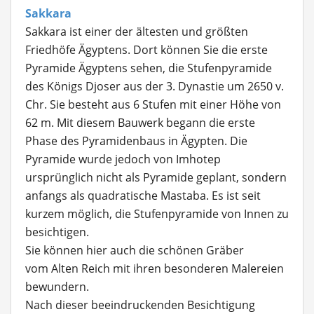
Sakkara
Sakkara ist einer der ältesten und größten
Friedhöfe Ägyptens. Dort können Sie die erste
Pyramide Ägyptens sehen, die Stufenpyramide
des Königs Djoser aus der 3. Dynastie um 2650 v.
Chr. Sie besteht aus 6 Stufen mit einer Höhe von
62 m. Mit diesem Bauwerk begann die erste
Phase des Pyramidenbaus in Ägypten. Die
Pyramide wurde jedoch von Imhotep
ursprünglich nicht als Pyramide geplant, sondern
anfangs als quadratische Mastaba. Es ist seit
kurzem möglich, die Stufenpyramide von Innen zu
besichtigen.
Sie können hier auch die schönen Gräber
vom Alten Reich mit ihren besonderen Malereien
bewundern.
Nach dieser beeindruckenden Besichtigung