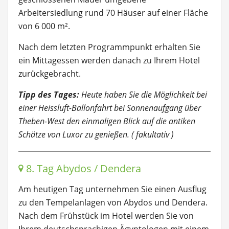
Arbeitersiedlung rund 70 Häuser auf einer Fläche
von 6 000 m².
Nach dem letzten Programmpunkt erhalten Sie
ein Mittagessen werden danach zu Ihrem Hotel
zurückgebracht.
Tipp des Tages:
Heute haben Sie die Möglichkeit bei
einer Heissluft-Ballonfahrt bei Sonnenaufgang über
Theben-West den einmaligen Blick auf die antiken
Schätze von Luxor zu genießen. ( fakultativ )
8. Tag Abydos / Dendera
Am heutigen Tag unternehmen Sie einen Ausflug
zu den Tempelanlagen von Abydos und Dendera.
Nach dem Frühstück im Hotel werden Sie von