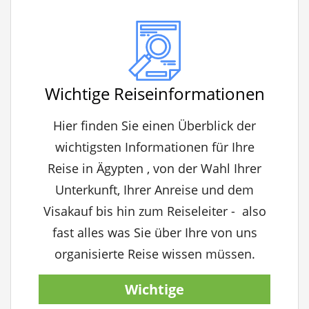
Wichtige Reiseinformationen
Hier finden Sie einen Überblick der
wichtigsten Informationen für Ihre
Reise in Ägypten , von der Wahl Ihrer
Unterkunft, Ihrer Anreise und dem
Visakauf bis hin zum Reiseleiter - also
fast alles was Sie über Ihre von uns
organisierte Reise wissen müssen.
Wichtige