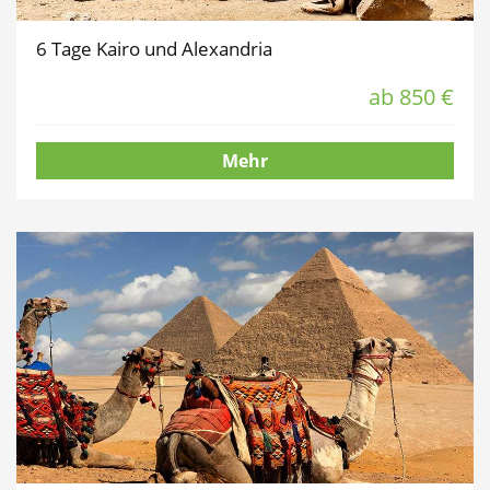
6 Tage Kairo und Alexandria
ab 850 €
Mehr