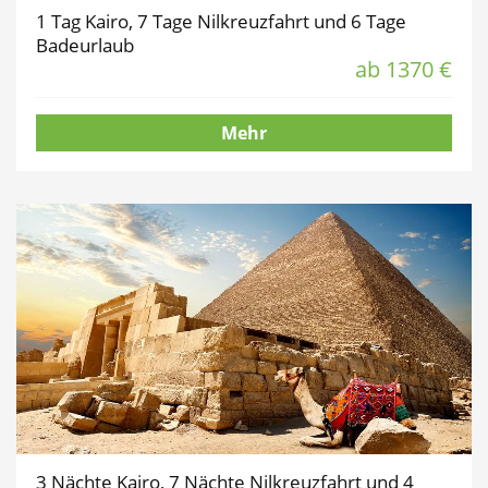
1 Tag Kairo, 7 Tage Nilkreuzfahrt und 6 Tage
Badeurlaub
ab 1370 €
Mehr
3 Nächte Kairo, 7 Nächte Nilkreuzfahrt und 4