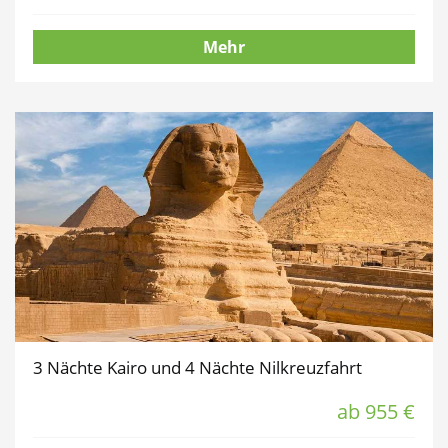
Mehr
3 Nächte Kairo und 4 Nächte Nilkreuzfahrt
ab 955 €