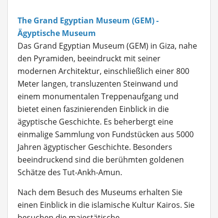
The Grand Egyptian Museum (GEM) -
Ägyptische Museum
Das Grand Egyptian Museum (GEM) in Giza, nahe
den Pyramiden, beeindruckt mit seiner
modernen Architektur, einschließlich einer 800
Meter langen, transluzenten Steinwand und
einem monumentalen Treppenaufgang und
bietet einen faszinierenden Einblick in die
ägyptische Geschichte. Es beherbergt eine
einmalige Sammlung von Fundstücken aus 5000
Jahren ägyptischer Geschichte. Besonders
beeindruckend sind die berühmten goldenen
Schätze des Tut-Ankh-Amun.
Nach dem Besuch des Museums erhalten Sie
einen Einblick in die islamische Kultur Kairos. Sie
besuchen die majestätische