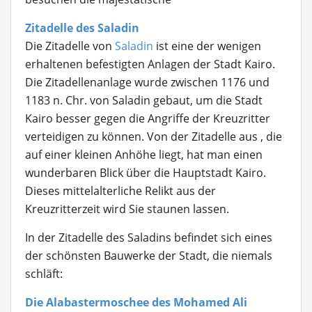
Zitadelle des Saladin
Die Zitadelle von
Saladin
ist eine der wenigen
erhaltenen befestigten Anlagen der Stadt Kairo.
Die Zitadellenanlage wurde zwischen 1176 und
1183 n. Chr. von Saladin gebaut, um die Stadt
Kairo besser gegen die Angriffe der Kreuzritter
verteidigen zu können. Von der Zitadelle aus , die
auf einer kleinen Anhöhe liegt, hat man einen
wunderbaren Blick über die Hauptstadt Kairo.
Dieses mittelalterliche Relikt aus der
Kreuzritterzeit wird Sie staunen lassen.
In der Zitadelle des Saladins befindet sich eines
der schönsten Bauwerke der Stadt, die niemals
schläft:
Die Alabastermoschee des Mohamed Ali