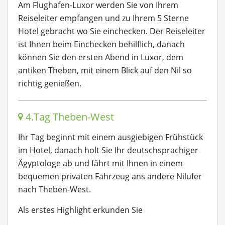
Am Flughafen-Luxor werden Sie von Ihrem
Reiseleiter empfangen und zu Ihrem 5 Sterne
Hotel gebracht wo Sie einchecken. Der Reiseleiter
ist Ihnen beim Einchecken behilflich, danach
können Sie den ersten Abend in Luxor, dem
antiken Theben, mit einem Blick auf den Nil so
richtig genießen.
4.Tag Theben-West
Ihr Tag beginnt mit einem ausgiebigen Frühstück
im Hotel, danach holt Sie Ihr deutschsprachiger
Ägyptologe ab und fährt mit Ihnen in einem
bequemen privaten Fahrzeug ans andere Nilufer
nach Theben-West.
Als erstes Highlight erkunden Sie