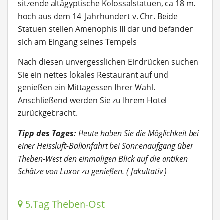
sitzende altägyptische Kolossalstatuen, ca 18 m.
hoch aus dem 14. Jahrhundert v. Chr. Beide
Statuen stellen Amenophis III dar und befanden
sich am Eingang seines Tempels
Nach diesen unvergesslichen Eindrücken suchen
Sie ein nettes lokales Restaurant auf und
genießen ein Mittagessen Ihrer Wahl.
Anschließend werden Sie zu Ihrem Hotel
zurückgebracht.
Tipp des Tages:
Heute haben Sie die Möglichkeit bei
einer Heissluft-Ballonfahrt bei Sonnenaufgang über
Theben-West den einmaligen Blick auf die antiken
Schätze von Luxor zu genießen. ( fakultativ )
5.Tag Theben-Ost