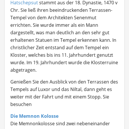
Hatschepsut
stammt aus der 18. Dynastie, 1470 v
Chr. Sie ließ ihren beeindruckenden Terrassen-
Tempel von dem Architekten Senenmut
errichten. Sie wurde immer als ein Mann
dargestellt, was man deutlich an den sehr gut
erhaltenen Statuen im Tempel erkennen kann. In
christlicher Zeit entstand auf dem Tempel ein
Kloster, welches bis ins 11. Jahrhundert genutzt
wurde. Im 19. Jahrhundert wurde die Klosterruine
abgetragen.
Genießen Sie den Ausblick von den Terrassen des
Tempels auf Luxor und das Niltal, dann geht es
weiter mit der Fahrt und mit einem Stopp. Sie
besuchen
Die Memnon Kolosse
Die Memnonkolosse
sind zwei nebeneinander