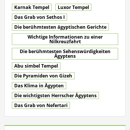
Karnak Tempel
Luxor Tempel
Das Grab von Sethos I
Die berühmtesten ägyptischen Gerichte
Wichtige Informationen zu einer
Nilkreuzfahrt
Die berühmtesten Sehenswürdigkeiten
Ägyptens
Abu simbel Tempel
Die Pyramiden von Gizeh
Das Klima in Ägypten
Die wichtigsten Herrscher Ägyptens
Das Grab von Nefertari