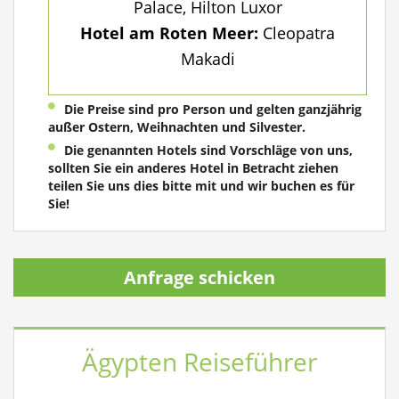
Palace, Hilton Luxor
Hotel am Roten Meer:
Cleopatra
Makadi
Die Preise sind pro Person und gelten ganzjährig
außer Ostern, Weihnachten und Silvester.
Die genannten Hotels sind Vorschläge von uns,
sollten Sie ein anderes Hotel in Betracht ziehen
teilen Sie uns dies bitte mit und wir buchen es für
Sie!
Anfrage schicken
Ägypten Reiseführer