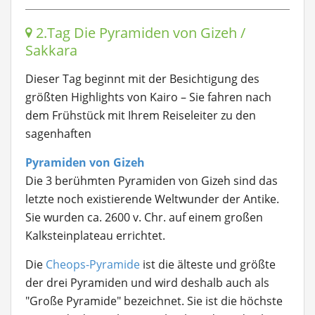
2.Tag Die Pyramiden von Gizeh /
Sakkara
Dieser Tag beginnt mit der Besichtigung des
größten Highlights von Kairo – Sie fahren nach
dem Frühstück mit Ihrem Reiseleiter zu den
sagenhaften
Pyramiden von Gizeh
Die 3 berühmten Pyramiden von Gizeh sind das
letzte noch existierende Weltwunder der Antike.
Sie wurden ca. 2600 v. Chr. auf einem großen
Kalksteinplateau errichtet.
Die
Cheops-Pyramide
ist die älteste und größte
der drei Pyramiden und wird deshalb auch als
"Große Pyramide" bezeichnet. Sie ist die höchste