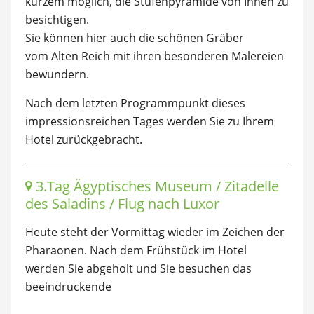
kurzem möglich, die Stufenpyramide von Innen zu
besichtigen.
Sie können hier auch die schönen Gräber
vom Alten Reich mit ihren besonderen Malereien
bewundern.
Nach dem letzten Programmpunkt dieses
impressionsreichen Tages werden Sie zu Ihrem
Hotel zurückgebracht.
3.Tag Ägyptisches Museum / Zitadelle
des Saladins / Flug nach Luxor
Heute steht der Vormittag wieder im Zeichen der
Pharaonen. Nach dem Frühstück im Hotel
werden Sie abgeholt und Sie besuchen das
beeindruckende