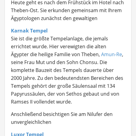
Heute geht es nach dem Frühstück im Hotel nach
Theben-Ost. Sie erkunden gemeinsam mit Ihrem
Ägyptologen zunächst den gewaltigen
Karnak Tempel
Sie ist die größte Tempelanlage, die jemals
errichtet wurde. Hier verewigten die alten
Ägypter die heilige Familie von Theben,
Amun-Re
,
seine Frau Mut und den Sohn Chonsu. Die
komplette Bauzeit des Tempels dauerte über
2000 Jahre. Zu den bedeutendsten Bereichen des
Tempels gehört der große Säulensaal mit 134
Papyrussäulen, der von Sethos gebaut und von
Ramses II vollendet wurde.
Anschließend besichtigen Sie am Nilufer den
unvergleichlichen
Luxor Tempel