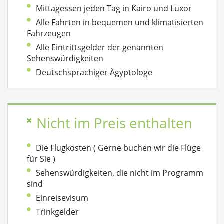
Mittagessen jeden Tag in Kairo und Luxor
Alle Fahrten in bequemen und klimatisierten
Fahrzeugen
Alle Eintrittsgelder der genannten
Sehenswürdigkeiten
Deutschsprachiger Ägyptologe
Nicht im Preis enthalten
Die Flugkosten ( Gerne buchen wir die Flüge
für Sie )
Sehenswürdigkeiten, die nicht im Programm
sind
Einreisevisum
Trinkgelder