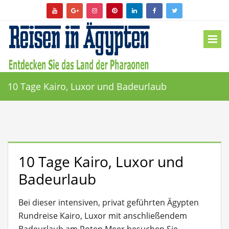
10 Tage Kairo, Luxor und Badeurlaub
10 Tage Kairo, Luxor und
Badeurlaub
Bei dieser intensiven, privat geführten Ägypten
Rundreise Kairo, Luxor mit anschließendem