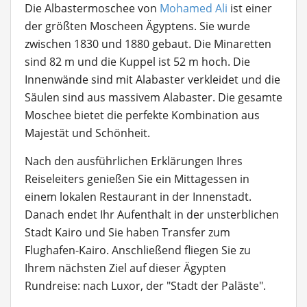
Die Albastermoschee von
Mohamed Ali
ist einer
der größten Moscheen Ägyptens. Sie wurde
zwischen 1830 und 1880 gebaut. Die Minaretten
sind 82 m und die Kuppel ist 52 m hoch. Die
Innenwände sind mit Alabaster verkleidet und die
Säulen sind aus massivem Alabaster. Die gesamte
Moschee bietet die perfekte Kombination aus
Majestät und Schönheit.
Nach den ausführlichen Erklärungen Ihres
Reiseleiters genießen Sie ein Mittagessen in
einem lokalen Restaurant in der Innenstadt.
Danach endet Ihr Aufenthalt in der unsterblichen
Stadt Kairo und Sie haben Transfer zum
Flughafen-Kairo. Anschließend fliegen Sie zu
Ihrem nächsten Ziel auf dieser Ägypten
Rundreise: nach Luxor, der "Stadt der Paläste".