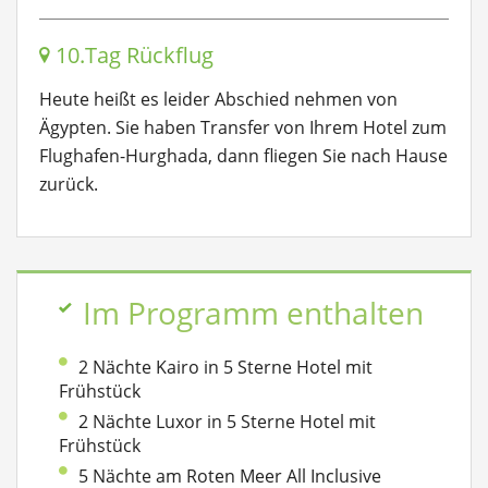
10.Tag Rückflug
Heute heißt es leider Abschied nehmen von
Ägypten. Sie haben Transfer von Ihrem Hotel zum
Flughafen-Hurghada, dann fliegen Sie nach Hause
zurück.
Im Programm enthalten
2 Nächte Kairo in 5 Sterne Hotel mit
Frühstück
2 Nächte Luxor in 5 Sterne Hotel mit
Frühstück
5 Nächte am Roten Meer All Inclusive