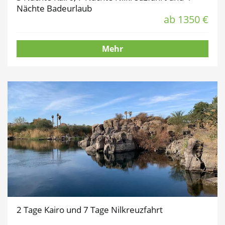
Nächte Badeurlaub
ab 1350 €
Mehr
2 Tage Kairo und 7 Tage Nilkreuzfahrt