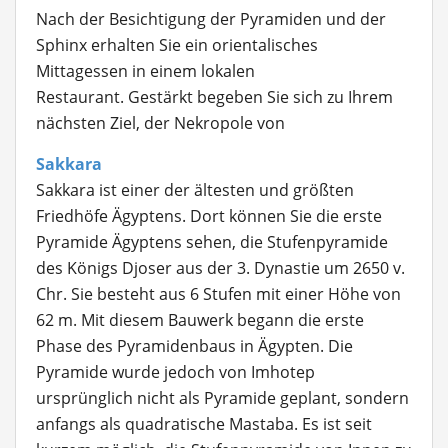
Nach der Besichtigung der Pyramiden und der
Sphinx erhalten Sie ein orientalisches
Mittagessen in einem lokalen
Restaurant. Gestärkt begeben Sie sich zu Ihrem
nächsten Ziel, der Nekropole von
Sakkara
Sakkara ist einer der ältesten und größten
Friedhöfe Ägyptens. Dort können Sie die erste
Pyramide Ägyptens sehen, die Stufenpyramide
des Königs Djoser aus der 3. Dynastie um 2650 v.
Chr. Sie besteht aus 6 Stufen mit einer Höhe von
62 m. Mit diesem Bauwerk begann die erste
Phase des Pyramidenbaus in Ägypten. Die
Pyramide wurde jedoch von Imhotep
ursprünglich nicht als Pyramide geplant, sondern
anfangs als quadratische Mastaba. Es ist seit