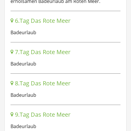
erholsamen Badeurlaub am Roten Meer.
6.Tag Das Rote Meer
Badeurlaub
7.Tag Das Rote Meer
Badeurlaub
8.Tag Das Rote Meer
Badeurlaub
9.Tag Das Rote Meer
Badeurlaub