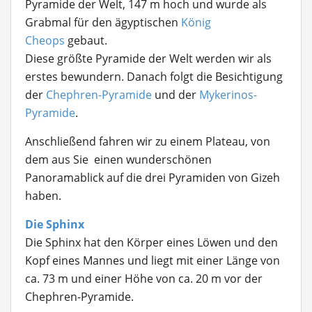
Pyramide der Welt, 147 m hoch und wurde als
Grabmal für den ägyptischen
König
Cheops
gebaut.
Diese größte Pyramide der Welt werden wir als
erstes bewundern. Danach folgt die Besichtigung
der
Chephren-Pyramide
und der
Mykerinos-
Pyramide
.
Anschließend fahren wir zu einem Plateau, von
dem aus Sie einen wunderschönen
Panoramablick auf die drei Pyramiden von Gizeh
haben.
Die Sphinx
Die Sphinx hat den Körper eines Löwen und den
Kopf eines Mannes und liegt mit einer Länge von
ca. 73 m und einer Höhe von ca. 20 m vor der
Chephren-Pyramide.