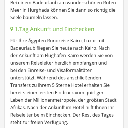
Bei einem Badeurlaub am wunderschönen Roten
Meer in Hurghada können Sie dann so richtig die
Seele baumeln lassen.
1.Tag Ankunft und Einchecken
Für Ihre Ägypten Rundreise Kairo, Luxor mit
Badeurlaub fliegen Sie heute nach Kairo. Nach
der Ankunft am Flughafen-Kairo werden Sie von
unserem Reiseleiter herzlich empfangen und
bei den Einreise- und Visaformalitäten
unterstützt. Während des anschließenden
Transfers zu Ihrem 5 Sterne Hotel erhalten Sie
bereits einen ersten Eindruck vom quirligen
Leben der Millionenmetropole, der größten Stadt
Afrikas. Nach der Ankunft im Hotel hilft Ihnen Ihr
Reiseleiter beim Einchecken. Der Rest des Tages
steht zur freien Verfügung.