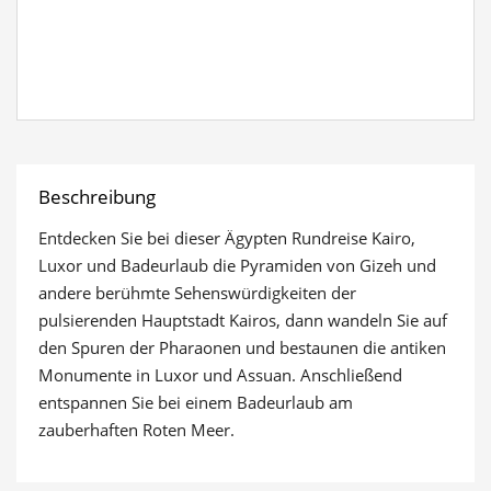
Reiseinformationen
anzeigen
Beschreibung
Entdecken Sie bei dieser Ägypten Rundreise Kairo,
Luxor und Badeurlaub die Pyramiden von Gizeh und
andere berühmte Sehenswürdigkeiten der
pulsierenden Hauptstadt Kairos, dann wandeln Sie auf
den Spuren der Pharaonen und bestaunen die antiken
Monumente in Luxor und Assuan. Anschließend
entspannen Sie bei einem Badeurlaub am
zauberhaften Roten Meer.