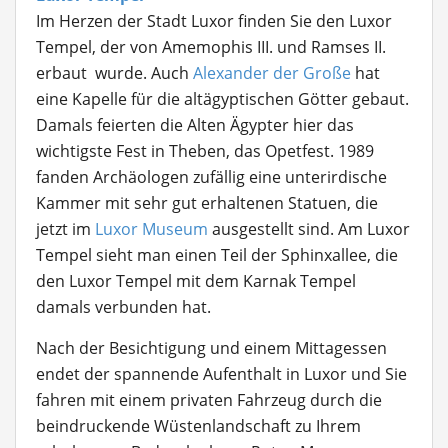
Im Herzen der Stadt Luxor finden Sie den Luxor
Tempel, der von Amemophis III. und Ramses II.
erbaut wurde. Auch
Alexander der Große
hat
eine Kapelle für die altägyptischen Götter gebaut.
Damals feierten die Alten Ägypter hier das
wichtigste Fest in Theben, das Opetfest. 1989
fanden Archäologen zufällig eine unterirdische
Kammer mit sehr gut erhaltenen Statuen, die
jetzt im
Luxor Museum
ausgestellt sind. Am Luxor
Tempel sieht man einen Teil der Sphinxallee, die
den Luxor Tempel mit dem Karnak Tempel
damals verbunden hat.
Nach der Besichtigung und einem Mittagessen
endet der spannende Aufenthalt in Luxor und Sie
fahren mit einem privaten Fahrzeug durch die
beindruckende Wüstenlandschaft zu Ihrem