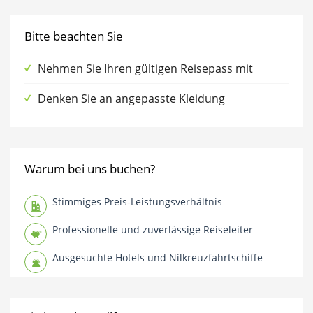
Bitte beachten Sie
Nehmen Sie Ihren gültigen Reisepass mit
Denken Sie an angepasste Kleidung
Warum bei uns buchen?
Stimmiges Preis-Leistungsverhältnis
Professionelle und zuverlässige Reiseleiter
Ausgesuchte Hotels und Nilkreuzfahrtschiffe