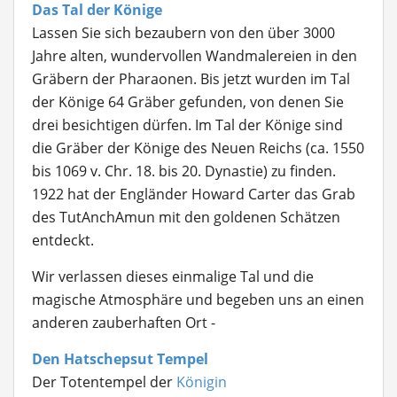
Das Tal der Könige
Lassen Sie sich bezaubern von den über 3000
Jahre alten, wundervollen Wandmalereien in den
Gräbern der Pharaonen. Bis jetzt wurden im Tal
der Könige 64 Gräber gefunden, von denen Sie
drei besichtigen dürfen. Im Tal der Könige sind
die Gräber der Könige des Neuen Reichs (ca. 1550
bis 1069 v. Chr. 18. bis 20. Dynastie) zu finden.
1922 hat der Engländer Howard Carter das Grab
des TutAnchAmun mit den goldenen Schätzen
entdeckt.
Wir verlassen dieses einmalige Tal und die
magische Atmosphäre und begeben uns an einen
anderen zauberhaften Ort -
Den Hatschepsut Tempel
Der Totentempel der
Königin