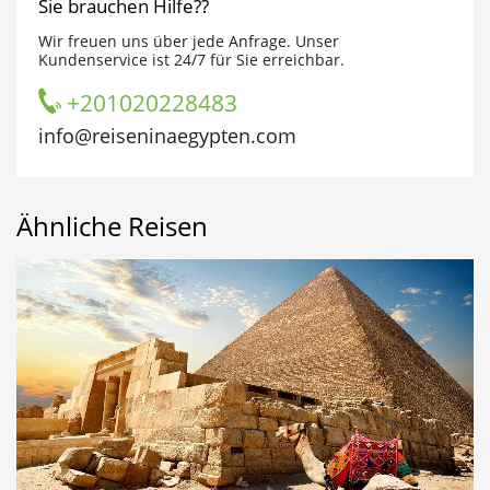
Sie brauchen Hilfe??
Wir freuen uns über jede Anfrage. Unser
Kundenservice ist 24/7 für Sie erreichbar.
+201020228483
info@reiseninaegypten.com
Ähnliche Reisen