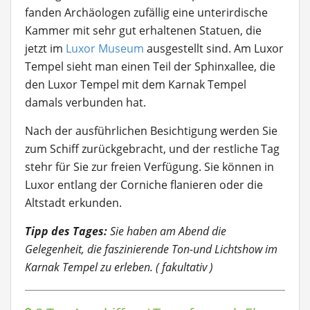
fanden Archäologen zufällig eine unterirdische
Kammer mit sehr gut erhaltenen Statuen, die
jetzt im
Luxor Museum
ausgestellt sind. Am Luxor
Tempel sieht man einen Teil der Sphinxallee, die
den Luxor Tempel mit dem Karnak Tempel
damals verbunden hat.
Nach der ausführlichen Besichtigung werden Sie
zum Schiff zurückgebracht, und der restliche Tag
stehr für Sie zur freien Verfügung. Sie können in
Luxor entlang der Corniche flanieren oder die
Altstadt erkunden.
Tipp des Tages:
Sie haben am Abend die
Gelegenheit, die faszinierende Ton-und Lichtshow im
Karnak Tempel zu erleben. ( fakultativ )