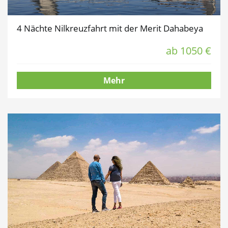
4 Nächte Nilkreuzfahrt mit der Merit Dahabeya
ab 1050 €
Mehr