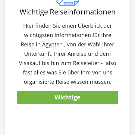
Wichtige Reiseinformationen
Hier finden Sie einen Überblick der
wichtigsten Informationen für Ihre
Reise in Ägypten , von der Wahl Ihrer
Unterkunft, Ihrer Anreise und dem
Visakauf bis hin zum Reiseleiter - also
fast alles was Sie über Ihre von uns
organisierte Reise wissen müssen.
Wichtige
Reiseinformationen
anzeigen