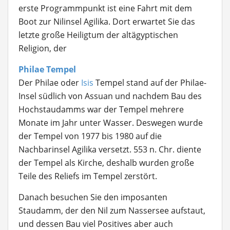
erste Programmpunkt ist eine Fahrt mit dem
Boot zur Nilinsel Agilika. Dort erwartet Sie das
letzte große Heiligtum der altägyptischen
Religion, der
Philae Tempel
Der Philae oder
Isis
Tempel stand auf der Philae-
Insel südlich von Assuan und nachdem Bau des
Hochstaudamms war der Tempel mehrere
Monate im Jahr unter Wasser. Deswegen wurde
der Tempel von 1977 bis 1980 auf die
Nachbarinsel Agilika versetzt. 553 n. Chr. diente
der Tempel als Kirche, deshalb wurden große
Teile des Reliefs im Tempel zerstört.
Danach besuchen Sie den imposanten
Staudamm, der den Nil zum Nassersee aufstaut,
und dessen Bau viel Positives aber auch