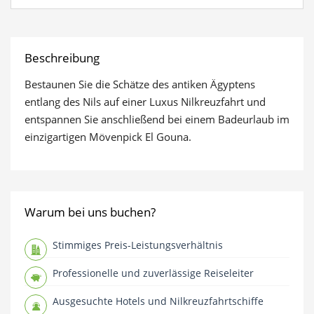
Beschreibung
Bestaunen Sie die Schätze des antiken Ägyptens
entlang des Nils auf einer Luxus Nilkreuzfahrt und
entspannen Sie anschließend bei einem Badeurlaub im
einzigartigen Mövenpick El Gouna.
Warum bei uns buchen?
Stimmiges Preis-Leistungsverhältnis
Professionelle und zuverlässige Reiseleiter
Ausgesuchte Hotels und Nilkreuzfahrtschiffe