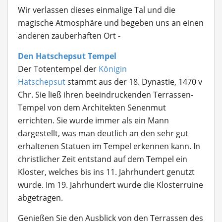
Wir verlassen dieses einmalige Tal und die
magische Atmosphäre und begeben uns an einen
anderen zauberhaften Ort -
Den Hatschepsut Tempel
Der Totentempel der
Königin
Hatschepsut
stammt aus der 18. Dynastie, 1470 v
Chr. Sie ließ ihren beeindruckenden Terrassen-
Tempel von dem Architekten Senenmut
errichten. Sie wurde immer als ein Mann
dargestellt, was man deutlich an den sehr gut
erhaltenen Statuen im Tempel erkennen kann. In
christlicher Zeit entstand auf dem Tempel ein
Kloster, welches bis ins 11. Jahrhundert genutzt
wurde. Im 19. Jahrhundert wurde die Klosterruine
abgetragen.
Genießen Sie den Ausblick von den Terrassen des