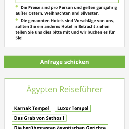
Die Preise sind pro Person und gelten ganzjährig
außer Ostern, Weihnachten und Silvester.
Die genannten Hotels sind Vorschläge von uns,
sollten Sie ein anderes Hotel in Betracht ziehen
teilen Sie uns dies bitte mit und wir buchen es für
Sie!
Anfrage schicken
Ägypten Reiseführer
Karnak Tempel
Luxor Tempel
Das Grab von Sethos I
Die berühmtesten ägyptischen Gerichte