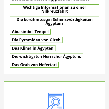
Wichtige Informationen zu einer
Nilkreuzfahrt
Die berühmtesten Sehenswürdigkeiten
Ägyptens
Abu simbel Tempel
Die Pyramiden von Gizeh
Das Klima in Ägypten
Die wichtigsten Herrscher Ägyptens
Das Grab von Nefertari