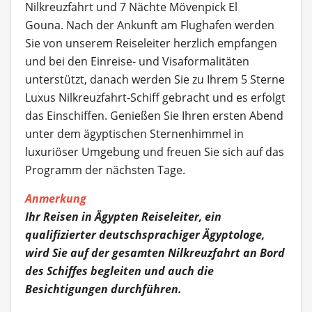
Nilkreuzfahrt und 7 Nächte Mövenpick El
Gouna.
Nach der Ankunft am Flughafen werden
Sie von unserem Reiseleiter herzlich empfangen
und bei den Einreise- und Visaformalitäten
unterstützt, danach werden Sie zu Ihrem 5 Sterne
Luxus Nilkreuzfahrt-Schiff gebracht und es erfolgt
das Einschiffen. Genießen Sie Ihren ersten Abend
unter dem ägyptischen Sternenhimmel in
luxuriöser Umgebung und freuen Sie sich auf das
Programm der nächsten Tage.
Anmerkung
Ihr Reisen in Ägypten Reiseleiter, ein
qualifizierter deutschsprachiger Ägyptologe,
wird Sie auf der gesamten Nilkreuzfahrt an Bord
des Schiffes begleiten und auch die
Besichtigungen durchführen.