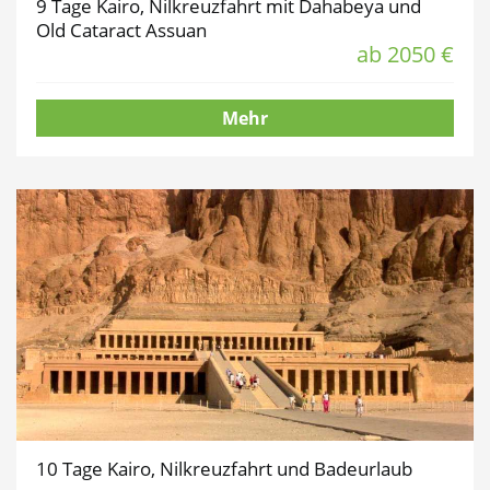
9 Tage Kairo, Nilkreuzfahrt mit Dahabeya und
Old Cataract Assuan
ab 2050 €
Mehr
10 Tage Kairo, Nilkreuzfahrt und Badeurlaub