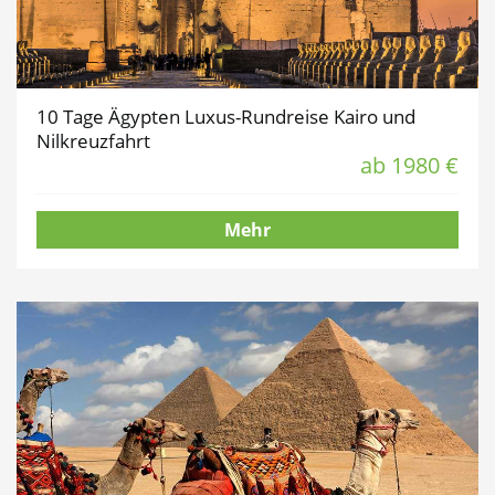
10 Tage Ägypten Luxus-Rundreise Kairo und
Nilkreuzfahrt
ab 1980 €
Mehr