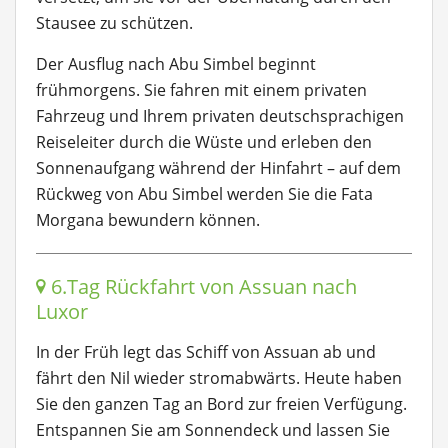
Stausee zu schützen.
Der Ausflug nach Abu Simbel beginnt
frühmorgens. Sie fahren mit einem privaten
Fahrzeug und Ihrem privaten deutschsprachigen
Reiseleiter durch die Wüste und erleben den
Sonnenaufgang während der Hinfahrt – auf dem
Rückweg von Abu Simbel werden Sie die Fata
Morgana bewundern können.
6.Tag Rückfahrt von Assuan nach
Luxor
In der Früh legt das Schiff von Assuan ab und
fährt den Nil wieder stromabwärts. Heute haben
Sie den ganzen Tag an Bord zur freien Verfügung.
Entspannen Sie am Sonnendeck und lassen Sie