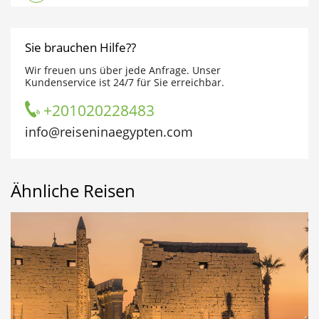
Sie brauchen Hilfe??
Wir freuen uns über jede Anfrage. Unser
Kundenservice ist 24/7 für Sie erreichbar.
+201020228483
info@reiseninaegypten.com
Ähnliche Reisen