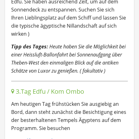
Edfu. Sie haben ausreichend Zeit, um auf dem
Sonnendeck zu entspannen. Suchen Sie sich
Ihren Lieblingsplatz auf dem Schiff und lassen Sie
die typische ägyptische Nillandschaft auf sich
wirken )
Tipp des Tages:
Heute haben Sie die Möglichkeit bei
einer Heissluft-Ballonfahrt bei Sonnenaufgang über
Theben-West den einmaligen Blick auf die antiken
Schätze von Luxor zu genießen. ( fakultativ )
3.Tag Edfu / Kom Ombo
Am heutigen Tag frühstücken Sie ausgiebig an
Bord, dann steht zunächst die Besichtigung eines
der besterhaltenen Tempels Ägyptens auf dem
Programm. Sie besuchen