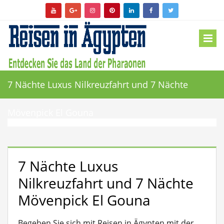
7 Nächte Luxus Nilkreuzfahrt und 7 Nächte
Mövenpick El Gouna
7 Nächte Luxus
Nilkreuzfahrt und 7 Nächte
Mövenpick El Gouna
Begeben Sie sich mit Reisen in Ägypten mit der