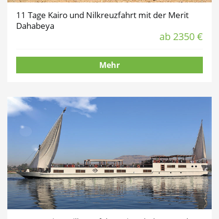
11 Tage Kairo und Nilkreuzfahrt mit der Merit
Dahabeya
ab 2350 €
Mehr