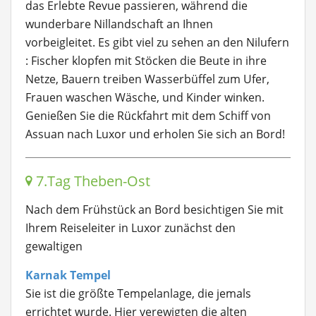
das Erlebte Revue passieren, während die
wunderbare Nillandschaft an Ihnen
vorbeigleitet.
Es gibt viel zu sehen an den Nilufern
: Fischer klopfen mit Stöcken die Beute in ihre
Netze, Bauern treiben Wasserbüffel zum Ufer,
Frauen waschen Wäsche, und Kinder winken.
Genießen Sie die Rückfahrt mit dem Schiff von
Assuan nach Luxor und erholen Sie sich an Bord!
7.Tag Theben-Ost
Nach dem Frühstück an Bord besichtigen Sie mit
Ihrem Reiseleiter in Luxor zunächst den
gewaltigen
Karnak Tempel
Sie ist die größte Tempelanlage, die jemals
errichtet wurde. Hier verewigten die alten