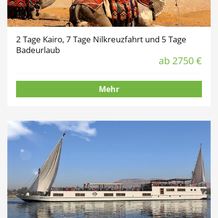
2 Tage Kairo, 7 Tage Nilkreuzfahrt und 5 Tage
Badeurlaub
ab 2750 €
Mehr