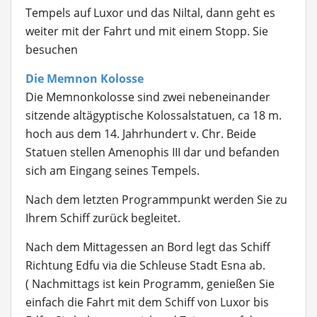
Tempels auf Luxor und das Niltal, dann geht es
weiter mit der Fahrt und mit einem Stopp. Sie
besuchen
Die Memnon Kolosse
Die Memnonkolosse
sind zwei nebeneinander
sitzende altägyptische Kolossalstatuen, ca 18 m.
hoch aus dem 14. Jahrhundert v. Chr. Beide
Statuen stellen Amenophis III dar und befanden
sich am Eingang seines Tempels.
Nach dem letzten Programmpunkt werden Sie zu
Ihrem Schiff zurück begleitet.
Nach dem Mittagessen an Bord legt das Schiff
Richtung Edfu via die Schleuse Stadt Esna ab.
( Nachmittags ist kein Programm, genießen Sie
einfach die Fahrt mit dem Schiff von Luxor bis