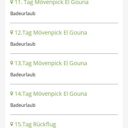
11. Tag Mövenpick El Gouna
Badeurlaub
12.Tag Mövenpick El Gouna
Badeurlaub
13.Tag Mövenpick El Gouna
Badeurlaub
14.Tag Mövenpick El Gouna
Badeurlaub
15.Tag Rückflug