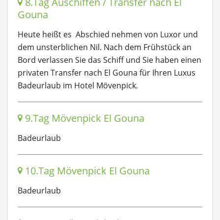
8.Tag Auschiffen / Transfer nach El
Gouna
Heute heißt es Abschied nehmen von Luxor und
dem unsterblichen Nil. Nach dem Frühstück an
Bord verlassen Sie das Schiff und Sie haben einen
privaten Transfer nach El Gouna für Ihren Luxus
Badeurlaub im Hotel Mövenpick.
9.Tag Mövenpick El Gouna
Badeurlaub
10.Tag Mövenpick El Gouna
Badeurlaub