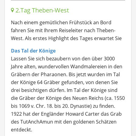
2.Tag Theben-West
Nach einem gemütlichen Frühstück an Bord
fahren Sie mit Ihrem Reiseleiter nach Theben-
West. Als erstes Highlight des Tages erwartet Sie
Das Tal der Könige
Lassen Sie sich bezaubern von den über 3000
Jahre alten, wundervollen Wandmalereien in den
Gräbern der Pharaonen. Bis jetzt wurden im Tal
der Könige 64 Gräber gefunden, von denen Sie
drei besichtigen dürfen. Im Tal der Könige sind
die Gräber der Könige des Neuen Reichs (ca. 1550
bis 1069 v. Chr. 18. bis 20. Dynastie) zu finden.
1922 hat der Engländer Howard Carter das Grab
des TutAnchAmun mit den goldenen Schätzen
entdeckt.