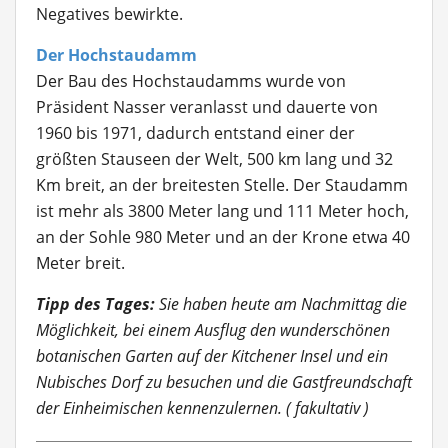
Negatives bewirkte.
Der Hochstaudamm
Der Bau des Hochstaudamms wurde von
Präsident Nasser veranlasst und dauerte von
1960 bis 1971, dadurch entstand einer der
größten Stauseen der Welt, 500 km lang und 32
Km breit, an der breitesten Stelle. Der Staudamm
ist mehr als 3800 Meter lang und 111 Meter hoch,
an der Sohle 980 Meter und an der Krone etwa 40
Meter breit.
Tipp des Tages:
Sie haben heute am Nachmittag die
Möglichkeit, bei einem Ausflug den wunderschönen
botanischen Garten auf der Kitchener Insel und ein
Nubisches Dorf zu besuchen und die Gastfreundschaft
der Einheimischen kennenzulernen. ( fakultativ )