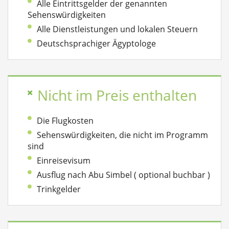
Alle Eintrittsgelder der genannten
Sehenswürdigkeiten
Alle Dienstleistungen und lokalen Steuern
Deutschsprachiger Ägyptologe
Nicht im Preis enthalten
Die Flugkosten
Sehenswürdigkeiten, die nicht im Programm
sind
Einreisevisum
Ausflug nach Abu Simbel ( optional buchbar )
Trinkgelder