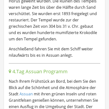
Horus geweiht wurden. Die Ruinen des Tempels
waren lange Zeit bis über die Hälfte durch Sand
verschüttet. Sie wurden erst 1893 freigelegt und
restauriert. Der Tempel wurde zur der
griechischen Zeit von 304 bis 31 v. Chr. gebaut
und es wurden hunderte mumifizierte Krokodile
um den Tempel gefunden.
Anschließend fahren Sie mit dem Schiff weiter
nilaufwärts bis es in Assuan anlegt.
4.Tag Assuan Programm
Nach Ihrem Frühstück an Bord, bei dem Sie den
Blick auf die Schönheit und die Atmosphäre der
Stadt
Assuan
mit ihren grünen Inseln und roten
Granitfelsen genießen können, unternehmen Sie
einen Ausflug in die Umgebung der Stadt. Der