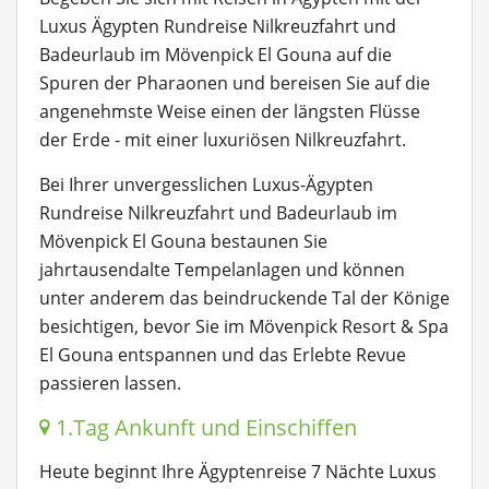
Luxus Ägypten Rundreise Nilkreuzfahrt und
Badeurlaub im Mövenpick El Gouna auf die
Spuren der Pharaonen und bereisen Sie auf die
angenehmste Weise einen der längsten Flüsse
der Erde - mit einer luxuriösen Nilkreuzfahrt.
Bei Ihrer unvergesslichen Luxus-Ägypten
Rundreise Nilkreuzfahrt und Badeurlaub im
Mövenpick El Gouna bestaunen Sie
jahrtausendalte Tempelanlagen und können
unter anderem das beindruckende Tal der Könige
besichtigen, bevor Sie im Mövenpick Resort & Spa
El Gouna entspannen und das Erlebte Revue
passieren lassen.
1.Tag Ankunft und Einschiffen
Heute beginnt Ihre Ägyptenreise 7 Nächte Luxus