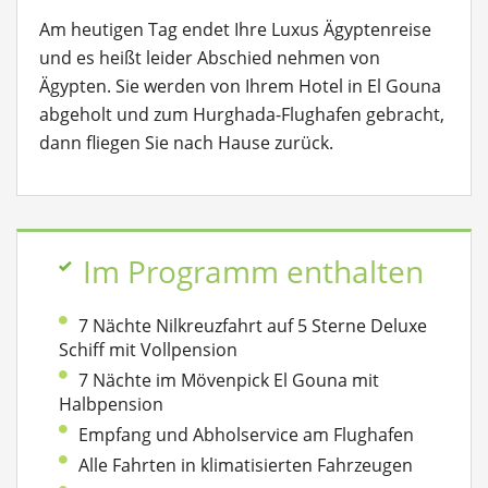
Am heutigen Tag endet Ihre Luxus Ägyptenreise
und es heißt leider Abschied nehmen von
Ägypten. Sie werden von Ihrem Hotel in El Gouna
abgeholt und zum Hurghada-Flughafen gebracht,
dann fliegen Sie nach Hause zurück.
Im Programm enthalten
7 Nächte Nilkreuzfahrt auf 5 Sterne Deluxe
Schiff mit Vollpension
7 Nächte im Mövenpick El Gouna mit
Halbpension
Empfang und Abholservice am Flughafen
Alle Fahrten in klimatisierten Fahrzeugen