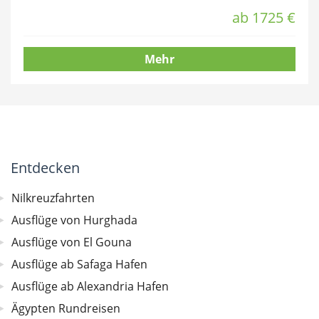
ab 1725 €
Mehr
Entdecken
Nilkreuzfahrten
Ausflüge von Hurghada
Ausflüge von El Gouna
Ausflüge ab Safaga Hafen
Ausflüge ab Alexandria Hafen
Ägypten Rundreisen