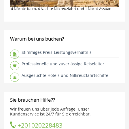
4 Nächte Kairo, 4 Nächte Nilkreuzfahrt und 1 Nacht Assuan
Warum bei uns buchen?
Stimmiges Preis-Leistungsverhältnis
Professionelle und zuverlässige Reiseleiter
Ausgesuchte Hotels und Nilkreuzfahrtschiffe
Sie brauchen Hilfe??
Wir freuen uns über jede Anfrage. Unser
Kundenservice ist 24/7 für Sie erreichbar.
+201020228483