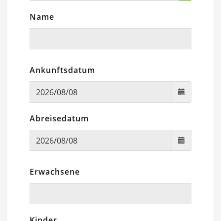
Name
Ankunftsdatum
Abreisedatum
Erwachsene
Kinder