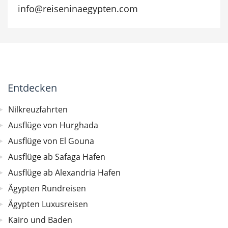
info@reiseninaegypten.com
Entdecken
Nilkreuzfahrten
Ausflüge von Hurghada
Ausflüge von El Gouna
Ausflüge ab Safaga Hafen
Ausflüge ab Alexandria Hafen
Ägypten Rundreisen
Ägypten Luxusreisen
Kairo und Baden