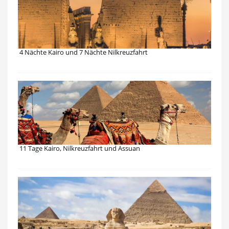
4 Nächte Kairo und 7 Nächte Nilkreuzfahrt
11 Tage Kairo, Nilkreuzfahrt und Assuan