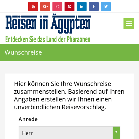
Wunschreise
Hier können Sie Ihre Wunschreise
zusammenstellen. Basierend auf Ihren
Angaben erstellen wir Ihnen einen
unverbindlichen Reisevorschlag.
Anrede
Herr