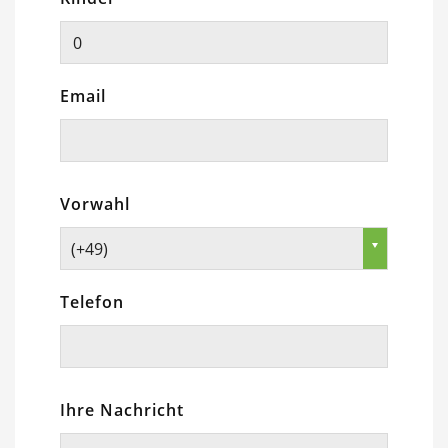
Email
Vorwahl
(+49)
Telefon
Ihre Nachricht