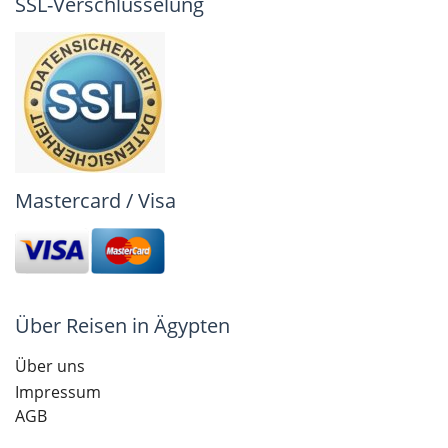
SSL-Verschlüsselung
Mastercard / Visa
Über Reisen in Ägypten
Über uns
Impressum
AGB