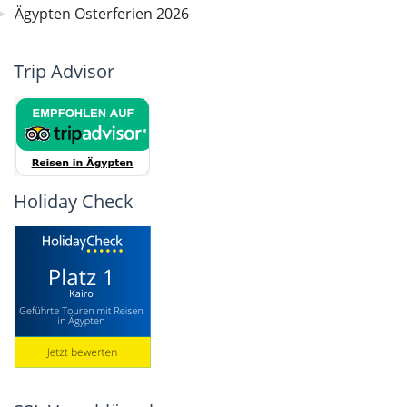
Ägypten Osterferien 2026
Trip Advisor
Holiday Check