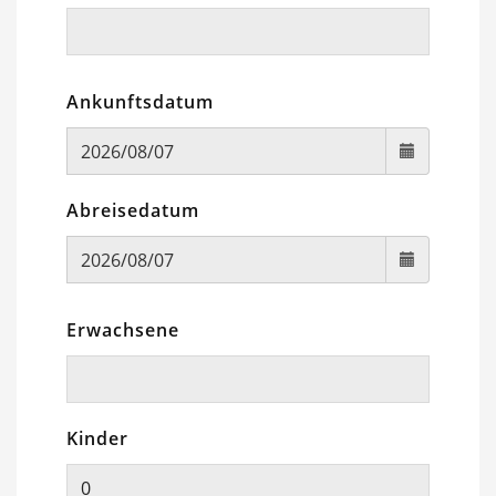
Ankunftsdatum
Abreisedatum
Erwachsene
Kinder