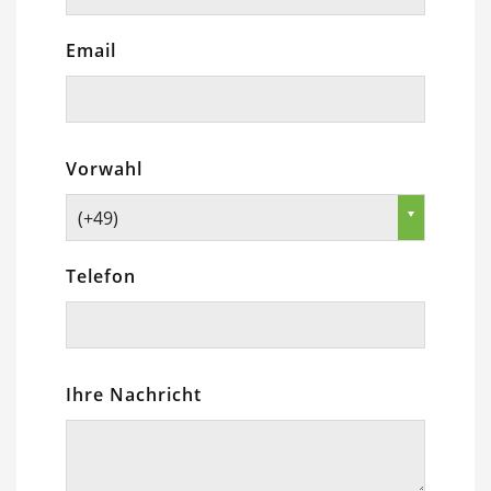
Email
Vorwahl
(+49)
Telefon
Ihre Nachricht