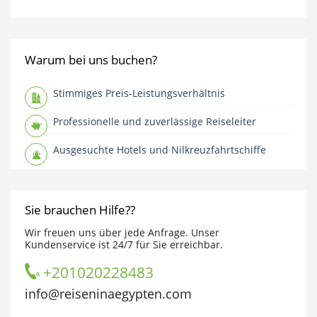
Warum bei uns buchen?
Stimmiges Preis-Leistungsverhältnis
Professionelle und zuverlässige Reiseleiter
Ausgesuchte Hotels und Nilkreuzfahrtschiffe
Sie brauchen Hilfe??
Wir freuen uns über jede Anfrage. Unser
Kundenservice ist 24/7 für Sie erreichbar.
+201020228483
info@reiseninaegypten.com