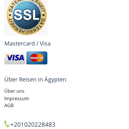
Mastercard / Visa
Über Reisen in Ägypten
Über uns
Impressum
AGB
+201020228483