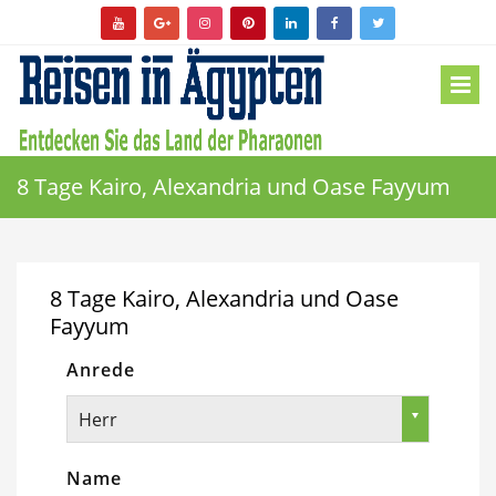
8 Tage Kairo, Alexandria und Oase Fayyum
8 Tage Kairo, Alexandria und Oase
Fayyum
Anrede
Herr
Name