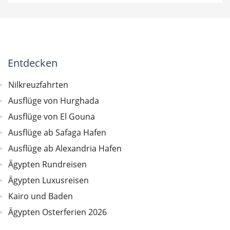
Entdecken
Nilkreuzfahrten
Ausflüge von Hurghada
Ausflüge von El Gouna
Ausflüge ab Safaga Hafen
Ausflüge ab Alexandria Hafen
Ägypten Rundreisen
Ägypten Luxusreisen
Kairo und Baden
Ägypten Osterferien 2026