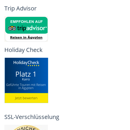
Trip Advisor
Holiday Check
SSL-Verschlüsselung