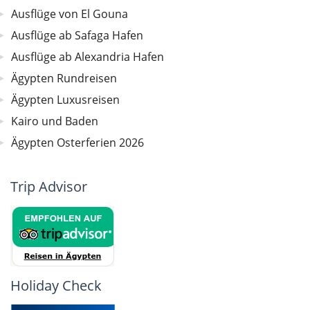
Ausflüge von El Gouna
Ausflüge ab Safaga Hafen
Ausflüge ab Alexandria Hafen
Ägypten Rundreisen
Ägypten Luxusreisen
Kairo und Baden
Ägypten Osterferien 2026
Trip Advisor
Holiday Check