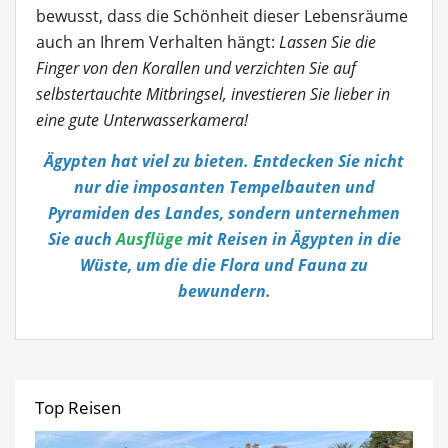
bewusst, dass die Schönheit dieser Lebensräume
auch an Ihrem Verhalten hängt:
Lassen Sie die
Finger von den Korallen und verzichten Sie auf
selbstertauchte Mitbringsel, investieren Sie lieber in
eine gute Unterwasserkamera!
Ägypten hat viel zu bieten. Entdecken Sie nicht
nur die imposanten Tempelbauten und
Pyramiden des Landes, sondern unternehmen
Sie auch
Ausflüge
mit Reisen in Ägypten in die
Wüste, um die die Flora und Fauna zu
bewundern.
Top Reisen