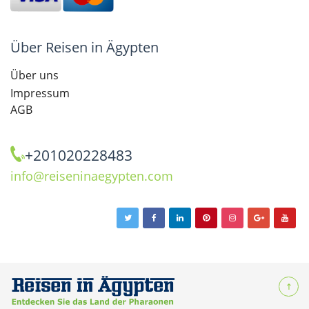
Über Reisen in Ägypten
Über uns
Impressum
AGB
+201020228483
info@reiseninaegypten.com