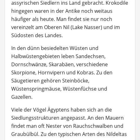
assyrischen Siedlern ins Land gebracht. Krokodile
hingegen waren in der Antike noch weitaus
häufiger als heute. Man findet sie nur noch
vereinzelt am Oberen Nil (Lake Nasser) und im
Südosten des Landes.
In den dünn besiedelten Wüsten und
Halbwüstengebieten leben Sandechsen,
Dornschwänze, Skarabäen, verschiedene
Skorpione, Hornvipern und Kobras. Zu den
Säugetieren gehören Steinböcke,
Wüstenspringmäuse, Wüstenfüchse und
Gazellen.
Viele der Vögel Ägyptens haben sich an die
Siedlungsstrukturen angepasst. An den Mauern
findet man oft Nester von Rauchschwalben und
Graubülbül. Zu den typischen Arten des Nildeltas