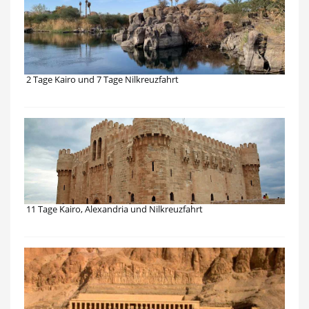
2 Tage Kairo und 7 Tage Nilkreuzfahrt
11 Tage Kairo, Alexandria und Nilkreuzfahrt