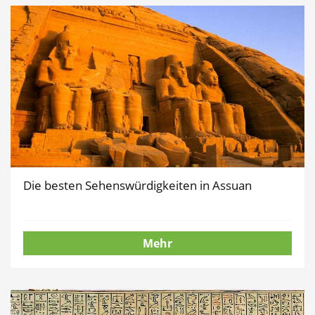
Die besten Sehenswürdigkeiten in Assuan
Mehr