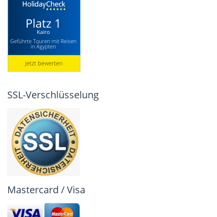
SSL-Verschlüsselung
Mastercard / Visa