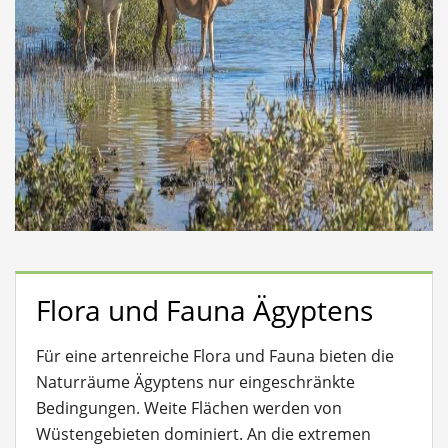
Flora und Fauna Ägyptens
Für eine artenreiche Flora und Fauna bieten die
Naturräume Ägyptens nur eingeschränkte
Bedingungen. Weite Flächen werden von
Wüstengebieten dominiert. An die extremen