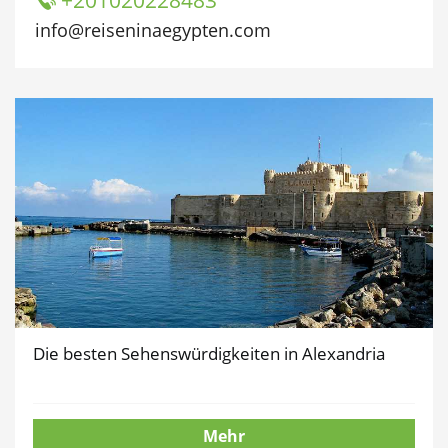
+201020228483
info@reiseninaegypten.com
Die besten Sehenswürdigkeiten in Alexandria
Mehr