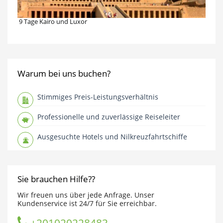
9 Tage Kairo und Luxor
Warum bei uns buchen?
Stimmiges Preis-Leistungsverhältnis
Professionelle und zuverlässige Reiseleiter
Ausgesuchte Hotels und Nilkreuzfahrtschiffe
Sie brauchen Hilfe??
Wir freuen uns über jede Anfrage. Unser
Kundenservice ist 24/7 für Sie erreichbar.