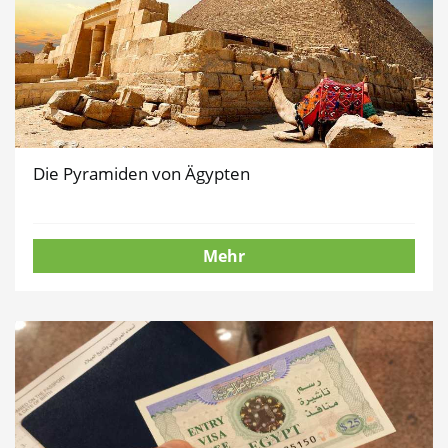
Die Pyramiden von Ägypten
Mehr