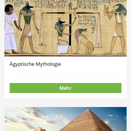
Ägyptische Mythologie
Mehr