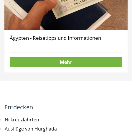
Ägypten - Reisetipps und Informationen
Mehr
Entdecken
Nilkreuzfahrten
Ausflüge von Hurghada