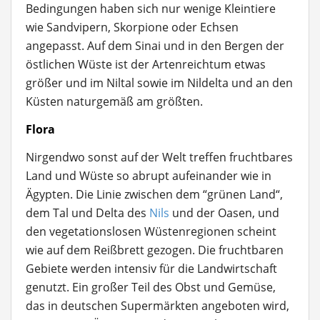
Bedingungen haben sich nur wenige Kleintiere
wie Sandvipern, Skorpione oder Echsen
angepasst. Auf dem Sinai und in den Bergen der
östlichen Wüste ist der Artenreichtum etwas
größer und im Niltal sowie im Nildelta und an den
Küsten naturgemäß am größten.
Flora
Nirgendwo sonst auf der Welt treffen fruchtbares
Land und Wüste so abrupt aufeinander wie in
Ägypten. Die Linie zwischen dem “grünen Land“,
dem Tal und Delta des
Nils
und der Oasen, und
den vegetationslosen Wüstenregionen scheint
wie auf dem Reißbrett gezogen. Die fruchtbaren
Gebiete werden intensiv für die Landwirtschaft
genutzt. Ein großer Teil des Obst und Gemüse,
das in deutschen Supermärkten angeboten wird,